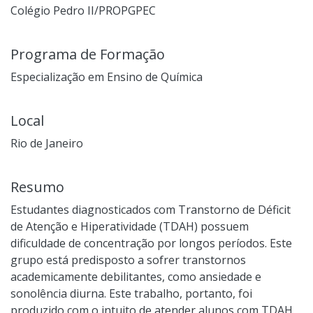
Colégio Pedro II/PROPGPEC
Programa de Formação
Especialização em Ensino de Química
Local
Rio de Janeiro
Resumo
Estudantes diagnosticados com Transtorno de Déficit
de Atenção e Hiperatividade (TDAH) possuem
dificuldade de concentração por longos períodos. Este
grupo está predisposto a sofrer transtornos
academicamente debilitantes, como ansiedade e
sonolência diurna. Este trabalho, portanto, foi
produzido com o intuito de atender alunos com TDAH,