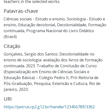
teachers in the selected works.
Palavras-chave
Ciências sociais - Estudo e ensino
,
Sociologia - Estudo e
ensino
,
Educação decolonial
,
Decolonialidade
,
Formação
continuada
,
Programa Nacional do Livro Didático
(Brasil)
Citação
Gonçalves, Sergio dos Santos. Decolonialidade no
ensino de sociologia: avaliação dos livros de formação
continuada. 2023. Trabalho de Conclusão de Curso
(Especialização em Ensino de Ciências Sociais e
Educação Básica) – Colégio Pedro II, Pró-Reitoria de
Pós-Graduação, Pesquisa, Extensão e Cultura, Rio de
Janeiro, 2023.
URI
https://petrus.cp2.g12.br/handle/123456789/3362