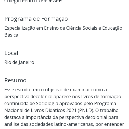
Colégio Pedro II/PROPGPEC
Programa de Formação
Especialização em Ensino de Ciência Sociais e Educação
Básica
Local
Rio de Janeiro
Resumo
Esse estudo tem o objetivo de examinar como a
perspectiva decolonial aparece nos livros de formação
continuada de Sociologia aprovados pelo Programa
Nacional de Livros Didáticos 2021 (PNLD). O trabalho
destaca a importância da perspectiva decolonial para
análise das sociedades latino-americanas, por entender