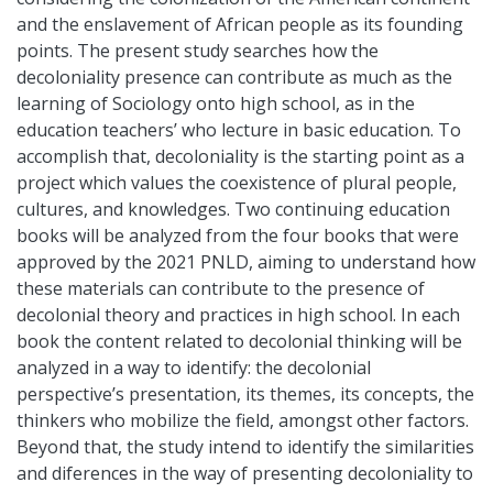
and the enslavement of African people as its founding
points. The present study searches how the
decoloniality presence can contribute as much as the
learning of Sociology onto high school, as in the
education teachers’ who lecture in basic education. To
accomplish that, decoloniality is the starting point as a
project which values the coexistence of plural people,
cultures, and knowledges. Two continuing education
books will be analyzed from the four books that were
approved by the 2021 PNLD, aiming to understand how
these materials can contribute to the presence of
decolonial theory and practices in high school. In each
book the content related to decolonial thinking will be
analyzed in a way to identify: the decolonial
perspective’s presentation, its themes, its concepts, the
thinkers who mobilize the field, amongst other factors.
Beyond that, the study intend to identify the similarities
and diferences in the way of presenting decoloniality to