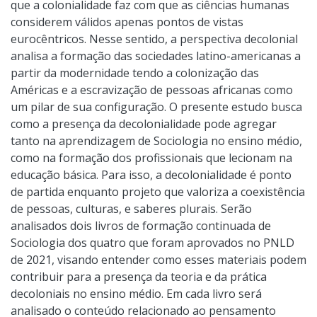
que a colonialidade faz com que as ciências humanas
considerem válidos apenas pontos de vistas
eurocêntricos. Nesse sentido, a perspectiva decolonial
analisa a formação das sociedades latino-americanas a
partir da modernidade tendo a colonização das
Américas e a escravização de pessoas africanas como
um pilar de sua configuração. O presente estudo busca
como a presença da decolonialidade pode agregar
tanto na aprendizagem de Sociologia no ensino médio,
como na formação dos profissionais que lecionam na
educação básica. Para isso, a decolonialidade é ponto
de partida enquanto projeto que valoriza a coexistência
de pessoas, culturas, e saberes plurais. Serão
analisados dois livros de formação continuada de
Sociologia dos quatro que foram aprovados no PNLD
de 2021, visando entender como esses materiais podem
contribuir para a presença da teoria e da prática
decoloniais no ensino médio. Em cada livro será
analisado o conteúdo relacionado ao pensamento