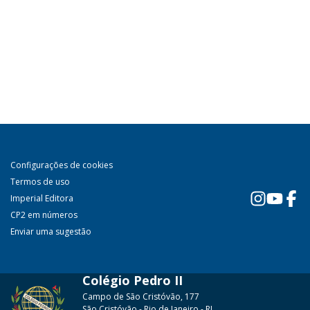
Configurações de cookies
Termos de uso
Imperial Editora
CP2 em números
Enviar uma sugestão
Colégio Pedro II
Campo de São Cristóvão, 177
São Cristóvão - Rio de Janeiro - RJ