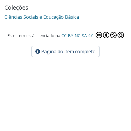
Coleções
Ciências Sociais e Educação Básica
Este item está licenciado na
CC BY-NC-SA 4.0
Página do item completo