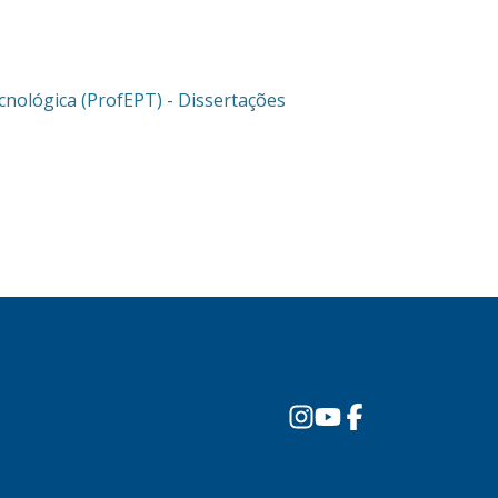
cnológica (ProfEPT) - Dissertações