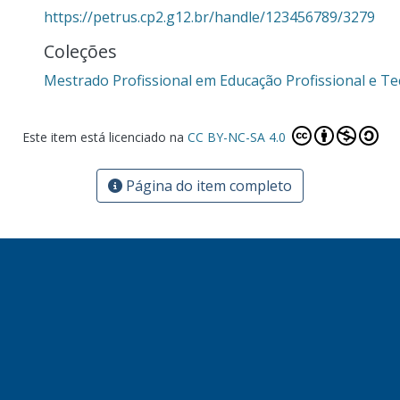
https://petrus.cp2.g12.br/handle/123456789/3279
Coleções
Mestrado Profissional em Educação Profissional e Te
Este item está licenciado na
CC BY-NC-SA 4.0
Página do item completo