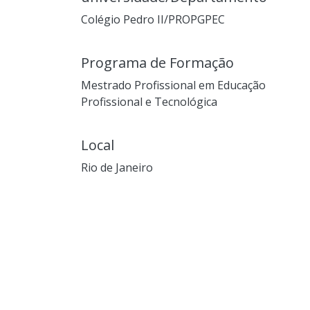
Colégio Pedro II/PROPGPEC
Programa de Formação
Mestrado Profissional em Educação
Profissional e Tecnológica
Local
Rio de Janeiro