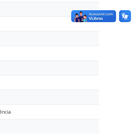
ência