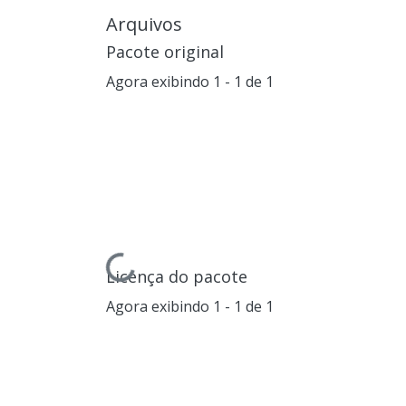
Arquivos
Pacote original
Agora exibindo
1 - 1 de 1
Carregando...
Licença do pacote
Agora exibindo
1 - 1 de 1