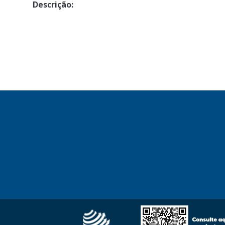
Descrição: