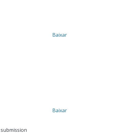
Baixar
Baixar
n submission