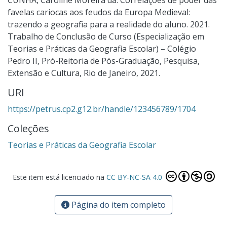
favelas cariocas aos feudos da Europa Medieval:
trazendo a geografia para a realidade do aluno. 2021.
Trabalho de Conclusão de Curso (Especialização em
Teorias e Práticas da Geografia Escolar) – Colégio
Pedro II, Pró-Reitoria de Pós-Graduação, Pesquisa,
Extensão e Cultura, Rio de Janeiro, 2021.
URI
https://petrus.cp2.g12.br/handle/123456789/1704
Coleções
Teorias e Práticas da Geografia Escolar
Este item está licenciado na
CC BY-NC-SA 4.0
Página do item completo