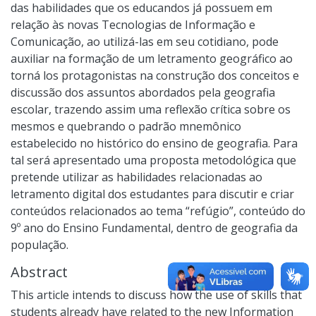
das habilidades que os educandos já possuem em
relação às novas Tecnologias de Informação e
Comunicação, ao utilizá-las em seu cotidiano, pode
auxiliar na formação de um letramento geográfico ao
torná los protagonistas na construção dos conceitos e
discussão dos assuntos abordados pela geografia
escolar, trazendo assim uma reflexão crítica sobre os
mesmos e quebrando o padrão mnemônico
estabelecido no histórico do ensino de geografia. Para
tal será apresentado uma proposta metodológica que
pretende utilizar as habilidades relacionadas ao
letramento digital dos estudantes para discutir e criar
conteúdos relacionados ao tema “refúgio”, conteúdo do
9º ano do Ensino Fundamental, dentro de geografia da
população.
Abstract
This article intends to discuss how the use of skills that
students already have related to the new Information