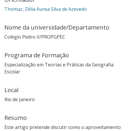
Thomaz, Zélia Aurea Silva de Azevedo
Nome da universidade/Departamento
Colégio Pedro II/PROPGPEC
Programa de Formação
Especialização em Teorias e Práticas da Geografia
Escolar
Local
Rio de Janeiro
Resumo
Este artigo pretende discutir como o aproveitamento