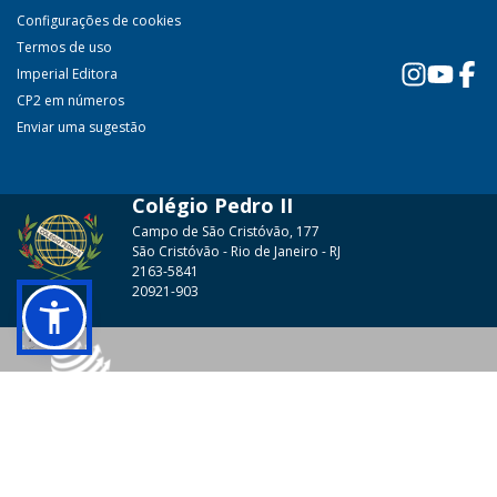
Configurações de cookies
Termos de uso
Imperial Editora
CP2 em números
Enviar uma sugestão
Colégio Pedro II
Campo de São Cristóvão, 177
São Cristóvão - Rio de Janeiro - RJ
2163-5841
20921-903
© 2026 - Colégio Pedro II Todos os direitos reservados.