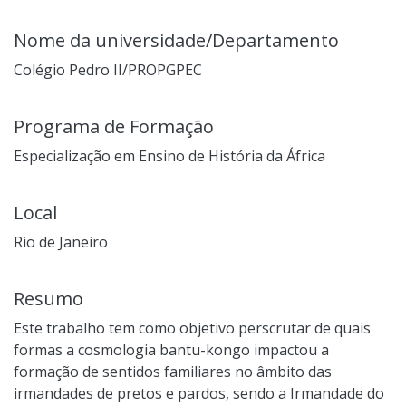
Nome da universidade/Departamento
Colégio Pedro II/PROPGPEC
Programa de Formação
Especialização em Ensino de História da África
Local
Rio de Janeiro
Resumo
Este trabalho tem como objetivo perscrutar de quais
formas a cosmologia bantu-kongo impactou a
formação de sentidos familiares no âmbito das
irmandades de pretos e pardos, sendo a Irmandade do