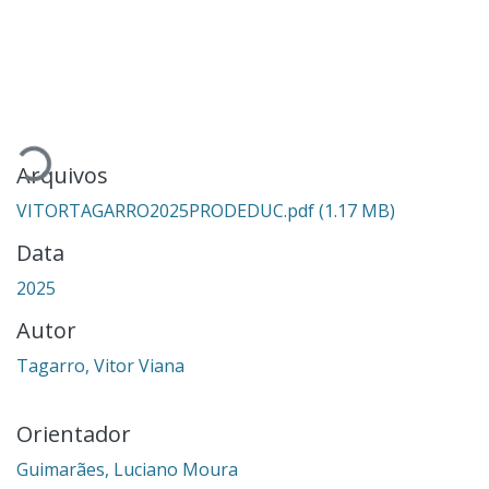
Carregando...
Arquivos
VITORTAGARRO2025PRODEDUC.pdf
(1.17 MB)
Data
2025
Autor
Tagarro, Vitor Viana
Orientador
Guimarães, Luciano Moura