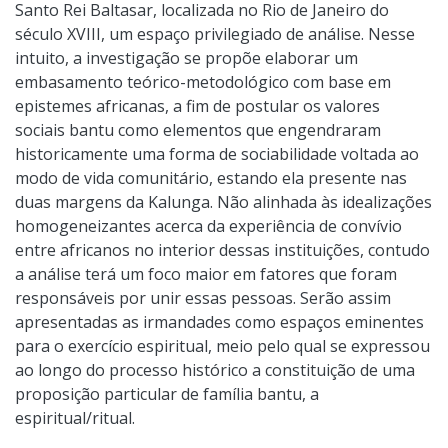
Santo Rei Baltasar, localizada no Rio de Janeiro do
século XVIII, um espaço privilegiado de análise. Nesse
intuito, a investigação se propõe elaborar um
embasamento teórico-metodológico com base em
epistemes africanas, a fim de postular os valores
sociais bantu como elementos que engendraram
historicamente uma forma de sociabilidade voltada ao
modo de vida comunitário, estando ela presente nas
duas margens da Kalunga. Não alinhada às idealizações
homogeneizantes acerca da experiência de convívio
entre africanos no interior dessas instituições, contudo
a análise terá um foco maior em fatores que foram
responsáveis por unir essas pessoas. Serão assim
apresentadas as irmandades como espaços eminentes
para o exercício espiritual, meio pelo qual se expressou
ao longo do processo histórico a constituição de uma
proposição particular de família bantu, a
espiritual/ritual.