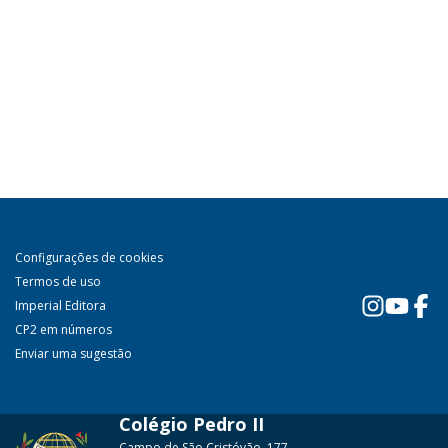
Configurações de cookies
Termos de uso
Imperial Editora
CP2 em números
Enviar uma sugestão
Colégio Pedro II
Campo de São Cristóvão, 177