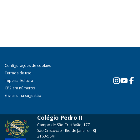
Configurações de cookies
Termos de uso
Imperial Editora
CP2 em números
Enviar uma sugestão
Colégio Pedro II
Campo de São Cristóvão, 177
São Cristóvão - Rio de Janeiro - RJ
2163-5841