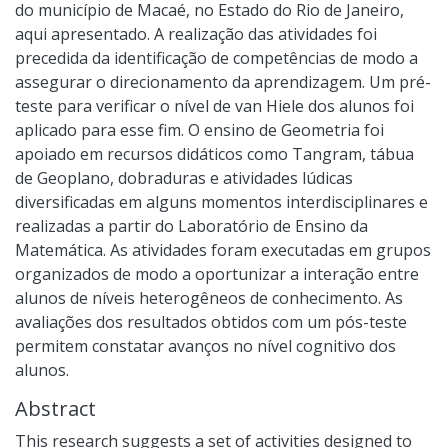
do município de Macaé, no Estado do Rio de Janeiro,
aqui apresentado. A realização das atividades foi
precedida da identificação de competências de modo a
assegurar o direcionamento da aprendizagem. Um pré-
teste para verificar o nível de van Hiele dos alunos foi
aplicado para esse fim. O ensino de Geometria foi
apoiado em recursos didáticos como Tangram, tábua
de Geoplano, dobraduras e atividades lúdicas
diversificadas em alguns momentos interdisciplinares e
realizadas a partir do Laboratório de Ensino da
Matemática. As atividades foram executadas em grupos
organizados de modo a oportunizar a interação entre
alunos de níveis heterogêneos de conhecimento. As
avaliações dos resultados obtidos com um pós-teste
permitem constatar avanços no nível cognitivo dos
alunos.
Abstract
This research suggests a set of activities designed to