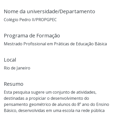
Nome da universidade/Departamento
Colégio Pedro II/PROPGPEC
Programa de Formação
Mestrado Profissional em Práticas de Educação Básica
Local
Rio de Janeiro
Resumo
Esta pesquisa sugere um conjunto de atividades,
destinadas a propiciar o desenvolvimento do
pensamento geométrico de alunos do 8º ano do Ensino
Básico, desenvolvidas em uma escola na rede pública