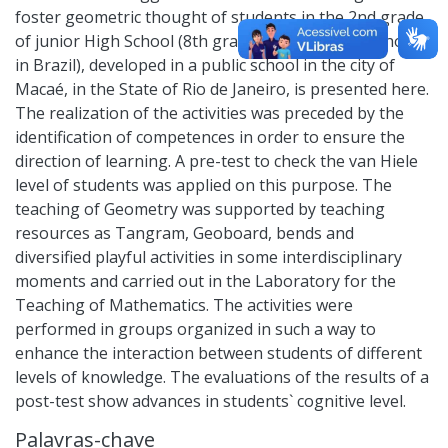
foster geometric thought of students in the 2nd grade
of junior High School (8th grade of elementary school
in Brazil), developed in a public school in the city of
Macaé, in the State of Rio de Janeiro, is presented here.
The realization of the activities was preceded by the
identification of competences in order to ensure the
direction of learning. A pre-test to check the van Hiele
level of students was applied on this purpose. The
teaching of Geometry was supported by teaching
resources as Tangram, Geoboard, bends and
diversified playful activities in some interdisciplinary
moments and carried out in the Laboratory for the
Teaching of Mathematics. The activities were
performed in groups organized in such a way to
enhance the interaction between students of different
levels of knowledge. The evaluations of the results of a
post-test show advances in students` cognitive level.
Palavras-chave