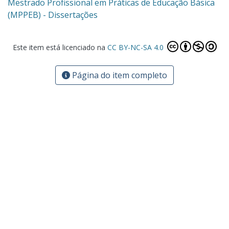
Mestrado Profissional em Práticas de Educação Básica
(MPPEB) - Dissertações
Este item está licenciado na
CC BY-NC-SA 4.0
Página do item completo