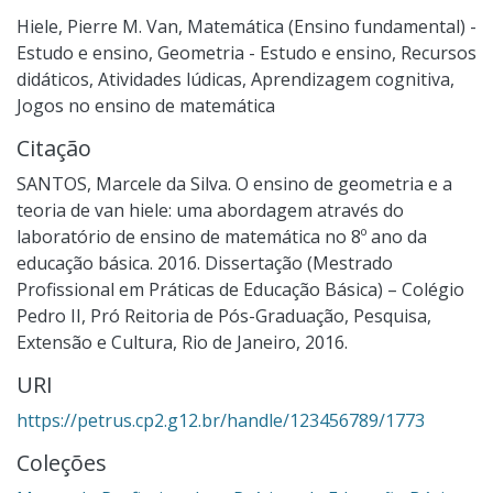
Hiele, Pierre M. Van
,
Matemática (Ensino fundamental) -
Estudo e ensino
,
Geometria - Estudo e ensino
,
Recursos
didáticos
,
Atividades lúdicas
,
Aprendizagem cognitiva
,
Jogos no ensino de matemática
Citação
SANTOS, Marcele da Silva. O ensino de geometria e a
teoria de van hiele: uma abordagem através do
laboratório de ensino de matemática no 8º ano da
educação básica. 2016. Dissertação (Mestrado
Profissional em Práticas de Educação Básica) – Colégio
Pedro II, Pró Reitoria de Pós-Graduação, Pesquisa,
Extensão e Cultura, Rio de Janeiro, 2016.
URI
https://petrus.cp2.g12.br/handle/123456789/1773
Coleções