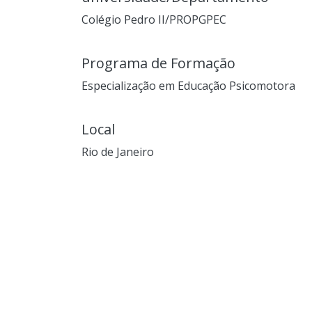
Colégio Pedro II/PROPGPEC
Programa de Formação
Especialização em Educação Psicomotora
Local
Rio de Janeiro