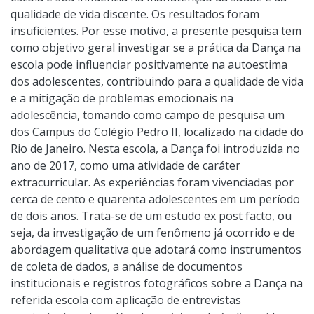
qualidade de vida discente. Os resultados foram
insuficientes. Por esse motivo, a presente pesquisa tem
como objetivo geral investigar se a prática da Dança na
escola pode influenciar positivamente na autoestima
dos adolescentes, contribuindo para a qualidade de vida
e a mitigação de problemas emocionais na
adolescência, tomando como campo de pesquisa um
dos Campus do Colégio Pedro II, localizado na cidade do
Rio de Janeiro. Nesta escola, a Dança foi introduzida no
ano de 2017, como uma atividade de caráter
extracurricular. As experiências foram vivenciadas por
cerca de cento e quarenta adolescentes em um período
de dois anos. Trata-se de um estudo ex post facto, ou
seja, da investigação de um fenômeno já ocorrido e de
abordagem qualitativa que adotará como instrumentos
de coleta de dados, a análise de documentos
institucionais e registros fotográficos sobre a Dança na
referida escola com aplicação de entrevistas