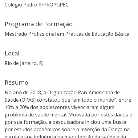
Colégio Pedro II/PROPGPEC
Programa de Formação
Mestrado Profissional em Práticas de Educação Básica
Local
Rio de Janeiro, RJ
Resumo
No ano de 2018, a Organização Pan-Americana de
Saúde (OPAS) constatou que “em todo o mundo”, entre
10% a 20% dos adolescentes vivenciaram algum
problema de saúde mental. Motivada por estes dados e
por sua formação, a pesquisadora iniciou uma busca
por estudos acadêmicos sobre a inserção da Dança na
escola e sua influência na manutenção da saúde e da