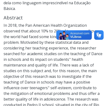
dela como linguagem imprescindível na Educação
Básica.
Abstract
In 2018, the Pan American Health Organization
observed that about 10% to 20% of teenagers all over
the world had faced some kind of mental health
problem. Motivated by these statistical data and
considering her teaching experience, the researcher
searched for academic studies on the teaching of Dance
in schools and its impact on students‟ health
maintenance and quality of life. There was a lack of
studies on this subject and, for this reason, the main
objective of this research was to investigate if the
teaching of Dance in schools may have a positive
influence over teenagers‟ self-esteem, contribute to
the mitigation of emotional problems and thus offer a
better quality of life in adolescence. The research was
conducted in Pedro II school, situated in the city of Rio