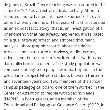
de Janeiro, Brazil. Dance teaching was introduced in this
school in 2017 as an extracurricular activity. About a
hundred and forty students have experienced it over a
period of two years now. This research is characterized
as an ex post facto study, that is, an investigation of a
phenomenon that has already happened. It was based
on a qualitative approach and adopted document
analysis, photographic records about the dance
project, semi-structured interviews, audio records,
videos, and the researcher‟s written observations as
data collection instruments. The study population was
composed of eighteen people who participated in the
pilot-dance project. Fifteen students between thirteen
and seventeen years old. Two members of the school
campus pedagogical board, one of them worked in the
Center of Attention to People with Specific Needs
(NAPNE, in Portuguese), and a member of the
Educational and Pedagogical Guidance Sector (SOEP, in