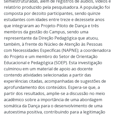
semiestruturadas, além de registros de áudios, vídeos e
relatório produzido pela pesquisadora. A população foi
composta por dezoito participantes, sendo quinze
estudantes com idades entre treze e dezessete anos
que integraram ao Projeto-Piloto de Dança e três
membros da gestão do Campus, sendo uma
representante da Direção Pedagógica que atuou,
também, à frente do Núcleo de Atenção às Pessoas
com Necessidades Específicas (NAPNE); a coordenadora
do Projeto e um membro do Setor de Orientação
Educacional e Pedagógica (SOEP). Esta investigação
culminou em um material de apoio ao docente
contendo atividades selecionadas a partir das
experiências citadas, acompanhadas de sugestões de
aprofundamento dos conteúdos. Espera-se que, a
partir dos resultados, amplie-se a discussão no meio
acadêmico sobre a importância de uma abordagem
somática da Dança para o desenvolvimento de uma
autoestima positiva, contribuindo para a legitimação