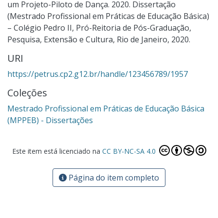
um Projeto-Piloto de Dança. 2020. Dissertação
(Mestrado Profissional em Práticas de Educação Básica)
– Colégio Pedro II, Pró-Reitoria de Pós-Graduação,
Pesquisa, Extensão e Cultura, Rio de Janeiro, 2020.
URI
https://petrus.cp2.g12.br/handle/123456789/1957
Coleções
Mestrado Profissional em Práticas de Educação Básica
(MPPEB) - Dissertações
Este item está licenciado na
CC BY-NC-SA 4.0
Página do item completo