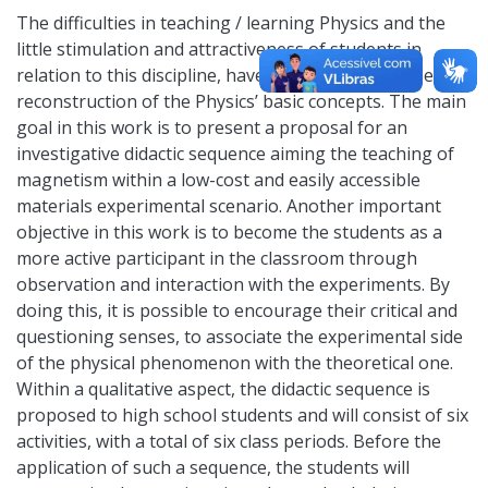
The difficulties in teaching / learning Physics and the
little stimulation and attractiveness of students in
relation to this discipline, have led educators to seek a
reconstruction of the Physics’ basic concepts. The main
goal in this work is to present a proposal for an
investigative didactic sequence aiming the teaching of
magnetism within a low-cost and easily accessible
materials experimental scenario. Another important
objective in this work is to become the students as a
more active participant in the classroom through
observation and interaction with the experiments. By
doing this, it is possible to encourage their critical and
questioning senses, to associate the experimental side
of the physical phenomenon with the theoretical one.
Within a qualitative aspect, the didactic sequence is
proposed to high school students and will consist of six
activities, with a total of six class periods. Before the
application of such a sequence, the students will