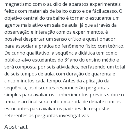
magnetismo com o auxílio de aparatos experimentais
feitos com materiais de baixo custo e de fácil acesso. O
objetivo central do trabalho é tornar o estudante um
agente mais ativo em sala de aula, já que através da
observação e interação com os experimentos, é
possível despertar um senso crítico e questionador,
para associar a prática do fenômeno físico com teórico.
De cunho qualitativo, a sequência didática tem como
público-alvo estudantes do 3º ano do ensino médio e
será composta por seis atividades, perfazendo um total
de seis tempos de aula, com duração de quarenta e
cinco minutos cada tempo. Antes da aplicação da
sequência, os discentes responderão perguntas
simples para avaliar os conhecimentos prévios sobre o
tema, e ao final será feito uma roda de debate com os
estudantes para avaliar os padrões de respostas
referentes as perguntas investigativas.
Abstract