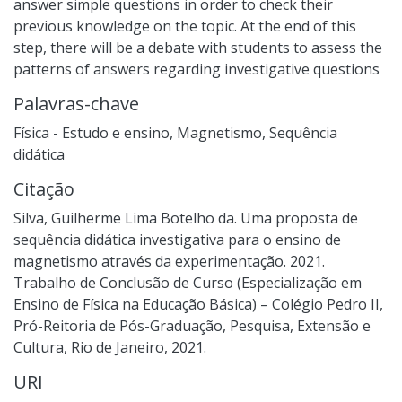
answer simple questions in order to check their
previous knowledge on the topic. At the end of this
step, there will be a debate with students to assess the
patterns of answers regarding investigative questions
Palavras-chave
Física - Estudo e ensino
,
Magnetismo
,
Sequência
didática
Citação
Silva, Guilherme Lima Botelho da. Uma proposta de
sequência didática investigativa para o ensino de
magnetismo através da experimentação. 2021.
Trabalho de Conclusão de Curso (Especialização em
Ensino de Física na Educação Básica) – Colégio Pedro II,
Pró-Reitoria de Pós-Graduação, Pesquisa, Extensão e
Cultura, Rio de Janeiro, 2021.
URI