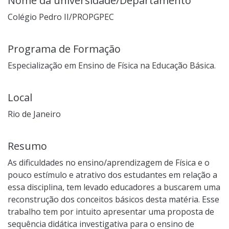
Nome da universidade/Departamento
Colégio Pedro II/PROPGPEC
Programa de Formação
Especialização em Ensino de Física na Educação Básica.
Local
Rio de Janeiro
Resumo
As dificuldades no ensino/aprendizagem de Física e o
pouco estímulo e atrativo dos estudantes em relação a
essa disciplina, tem levado educadores a buscarem uma
reconstrução dos conceitos básicos desta matéria. Esse
trabalho tem por intuito apresentar uma proposta de
sequência didática investigativa para o ensino de