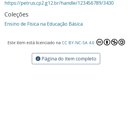
https://petrus.cp2.g12.br/handle/123456789/3430
Coleções
Ensino de Física na Educação Básica
Este item está licenciado na
CC BY-NC-SA 4.0
Página do item completo