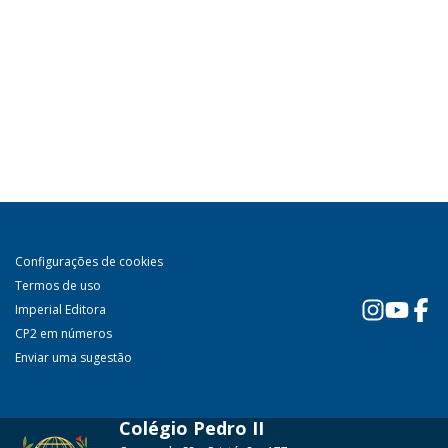
Configurações de cookies
Termos de uso
Imperial Editora
CP2 em números
Enviar uma sugestão
Colégio Pedro II