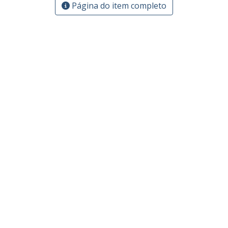
Página do item completo