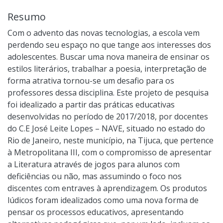
Resumo
Com o advento das novas tecnologias, a escola vem
perdendo seu espaço no que tange aos interesses dos
adolescentes. Buscar uma nova maneira de ensinar os
estilos literários, trabalhar a poesia, interpretação de
forma atrativa tornou-se um desafio para os
professores dessa disciplina. Este projeto de pesquisa
foi idealizado a partir das práticas educativas
desenvolvidas no período de 2017/2018, por docentes
do C.E José Leite Lopes – NAVE, situado no estado do
Rio de Janeiro, neste município, na Tijuca, que pertence
à Metropolitana III, com o compromisso de apresentar
a Literatura através de jogos para alunos com
deficiências ou não, mas assumindo o foco nos
discentes com entraves à aprendizagem. Os produtos
lúdicos foram idealizados como uma nova forma de
pensar os processos educativos, apresentando