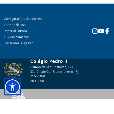
Configurações de cookies
Termos de uso
Imperial Editora
CP2 em números
Enviar uma sugestão
Colégio Pedro II
Campo de São Cristóvão, 177
São Cristóvão - Rio de Janeiro - RJ
2163-5841
20921-903
© 2026 - Colégio Pedro II Todos os direitos reservados.