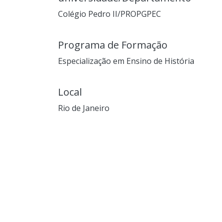
Colégio Pedro II/PROPGPEC
Programa de Formação
Especialização em Ensino de História
Local
Rio de Janeiro