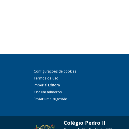
Configurações de cookies
Termos de uso
Imperial Editora
CP2 em números
Enviar uma sugestão
Colégio Pedro II