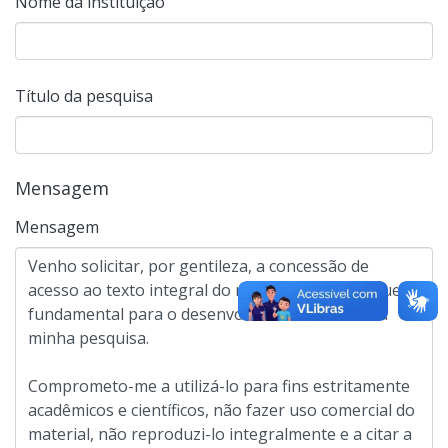
Nome da instituição
Título da pesquisa
Mensagem
Mensagem