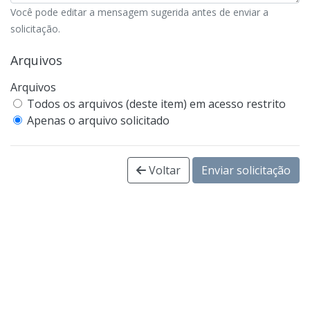
Você pode editar a mensagem sugerida antes de enviar a
solicitação.
Arquivos
Arquivos
Todos os arquivos (deste item) em acesso restrito
Apenas o arquivo solicitado
Voltar
Enviar solicitação