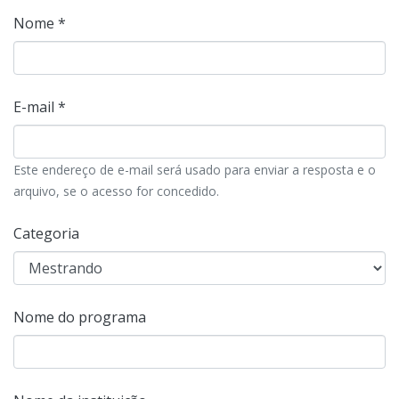
Nome *
E-mail *
Este endereço de e-mail será usado para enviar a resposta e o
arquivo, se o acesso for concedido.
Categoria
Nome do programa