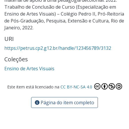
Trabalho de Conclusão de Curso (Especialização em
Ensino de Artes Visuais) – Colégio Pedro II, Pró-Reitoria
de Pós-Graduação, Pesquisa, Extensão e Cultura, Rio de
Janeiro, 2022.
URI
https://petrus.cp2.g12.br/handle/123456789/3132
Coleções
Ensino de Artes Visuais
Este item está licenciado na
CC BY-NC-SA 4.0
Página do item completo