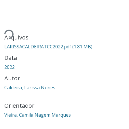
Carregando...
Arquivos
LARISSACALDEIRATCC2022.pdf
(1.81 MB)
Data
2022
Autor
Caldeira, Larissa Nunes
Orientador
Vieira, Camila Nagem Marques