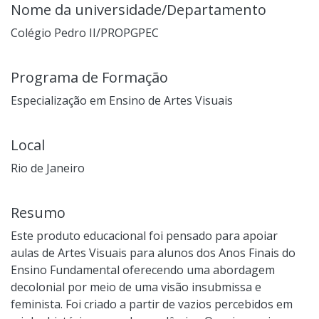
Nome da universidade/Departamento
Colégio Pedro II/PROPGPEC
Programa de Formação
Especialização em Ensino de Artes Visuais
Local
Rio de Janeiro
Resumo
Este produto educacional foi pensado para apoiar
aulas de Artes Visuais para alunos dos Anos Finais do
Ensino Fundamental oferecendo uma abordagem
decolonial por meio de uma visão insubmissa e
feminista. Foi criado a partir de vazios percebidos em