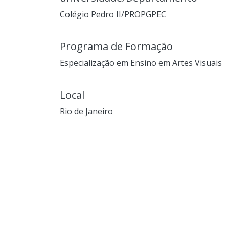
Colégio Pedro II/PROPGPEC
Programa de Formação
Especialização em Ensino em Artes Visuais
Local
Rio de Janeiro