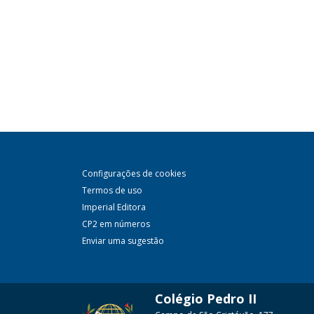
Configurações de cookies
Termos de uso
Imperial Editora
CP2 em números
Enviar uma sugestão
Colégio Pedro II