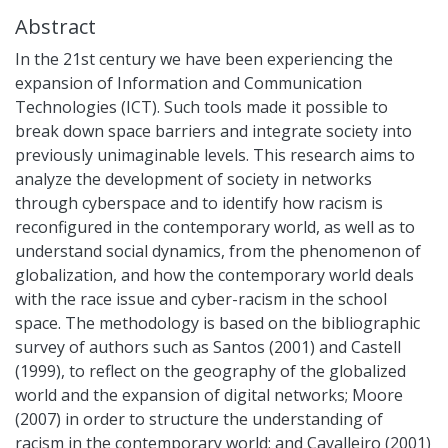
Abstract
In the 21st century we have been experiencing the
expansion of Information and Communication
Technologies (ICT). Such tools made it possible to
break down space barriers and integrate society into
previously unimaginable levels. This research aims to
analyze the development of society in networks
through cyberspace and to identify how racism is
reconfigured in the contemporary world, as well as to
understand social dynamics, from the phenomenon of
globalization, and how the contemporary world deals
with the race issue and cyber-racism in the school
space. The methodology is based on the bibliographic
survey of authors such as Santos (2001) and Castell
(1999), to reflect on the geography of the globalized
world and the expansion of digital networks; Moore
(2007) in order to structure the understanding of
racism in the contemporary world; and Cavalleiro (2001)