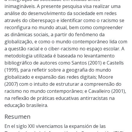
inimagináveis. A presente pesquisa visa realizar uma
análise do desenvolvimento da sociedade em redes
através do ciberespaço e identificar como o racismo se
reconfigura no mundo atual, bem como compreender
as dinâmicas sociais, a partir do fenômeno da
globalização, e como o mundo contemporâneo lida com
a questão racial e o ciber-racismo no espaço escolar. A
metodologia utilizada é baseada no levantamento
bibliográfico de autores como Santos (2001) e Castells
(1999), para refletir sobre a geografia do mundo
globalizado e expansão das redes digitais; Moore
(2007) com o intuito de estruturar a compreensão do
racismo no mundo contemporâneo; e Cavalleiro (2001),
na reflexão de práticas educativas antirracistas na
educação brasileira.
Resumen
En el siglo XXI vivenciamos la expansión de las