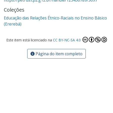
Coleções
Educação das Relações Étnico-Raciais no Ensino Básico
(Ererebá)
Este item está licenciado na
CC BY-NC-SA 4.0
Página do item completo