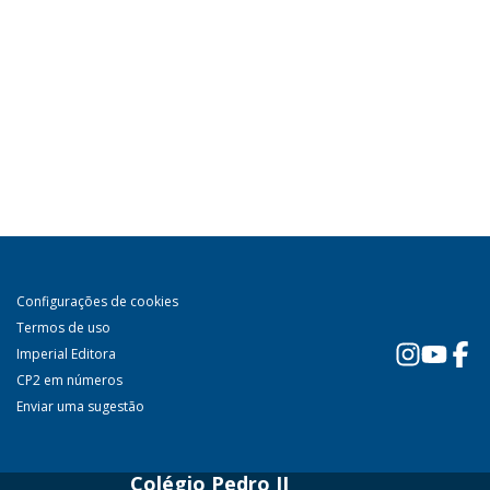
Configurações de cookies
Termos de uso
Imperial Editora
CP2 em números
Enviar uma sugestão
Colégio Pedro II