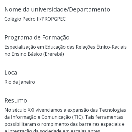
Nome da universidade/Departamento
Colégio Pedro II/PROPGPEC
Programa de Formação
Especialização em Educação das Relações Étnico-Raciais
no Ensino Básico (Ererebá)
Local
Rio de Janeiro
Resumo
No século XXI vivenciamos a expansão das Tecnologias
da Informação e Comunicação (TIC). Tais ferramentas
possibilitaram o rompimento das barreiras espaciais e
a integração da sociedade em escalas antes