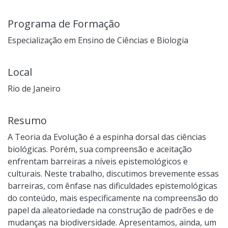
Programa de Formação
Especialização em Ensino de Ciências e Biologia
Local
Rio de Janeiro
Resumo
A Teoria da Evolução é a espinha dorsal das ciências
biológicas. Porém, sua compreensão e aceitação
enfrentam barreiras a níveis epistemológicos e
culturais. Neste trabalho, discutimos brevemente essas
barreiras, com ênfase nas dificuldades epistemológicas
do conteúdo, mais especificamente na compreensão do
papel da aleatoriedade na construção de padrões e de
mudanças na biodiversidade. Apresentamos, ainda, um