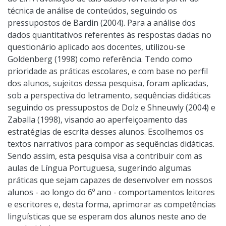
técnica de análise de conteúdos, seguindo os
pressupostos de Bardin (2004). Para a análise dos
dados quantitativos referentes às respostas dadas no
questionário aplicado aos docentes, utilizou-se
Goldenberg (1998) como referência. Tendo como
prioridade as práticas escolares, e com base no perfil
dos alunos, sujeitos dessa pesquisa, foram aplicadas,
sob a perspectiva do letramento, sequências didáticas
seguindo os pressupostos de Dolz e Shneuwly (2004) e
Zaballa (1998), visando ao aperfeiçoamento das
estratégias de escrita desses alunos. Escolhemos os
textos narrativos para compor as sequências didáticas.
Sendo assim, esta pesquisa visa a contribuir com as
aulas de Língua Portuguesa, sugerindo algumas
práticas que sejam capazes de desenvolver em nossos
alunos - ao longo do 6º ano - comportamentos leitores
e escritores e, desta forma, aprimorar as competências
linguísticas que se esperam dos alunos neste ano de