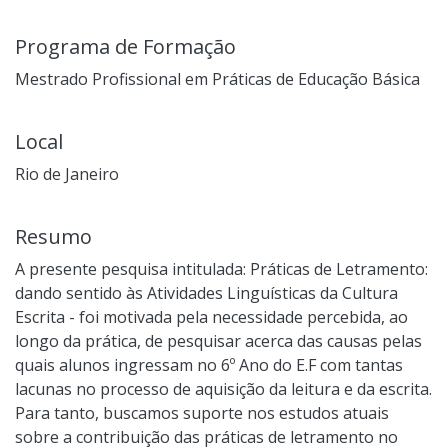
Programa de Formação
Mestrado Profissional em Práticas de Educação Básica
Local
Rio de Janeiro
Resumo
A presente pesquisa intitulada: Práticas de Letramento:
dando sentido às Atividades Linguísticas da Cultura
Escrita - foi motivada pela necessidade percebida, ao
longo da prática, de pesquisar acerca das causas pelas
quais alunos ingressam no 6º Ano do E.F com tantas
lacunas no processo de aquisição da leitura e da escrita.
Para tanto, buscamos suporte nos estudos atuais
sobre a contribuição das práticas de letramento no