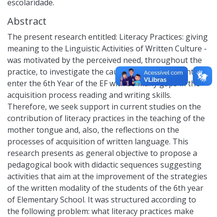
escolaridade.
Abstract
The present research entitled: Literacy Practices: giving
meaning to the Linguistic Activities of Written Culture -
was motivated by the perceived need, throughout the
practice, to investigate the causes by which students
enter the 6th Year of the EF with so many gaps in the
acquisition process reading and writing skills.
Therefore, we seek support in current studies on the
contribution of literacy practices in the teaching of the
mother tongue and, also, the reflections on the
processes of acquisition of written language. This
research presents as general objective to propose a
pedagogical book with didactic sequences suggesting
activities that aim at the improvement of the strategies
of the written modality of the students of the 6th year
of Elementary School. It was structured according to
the following problem: what literacy practices make