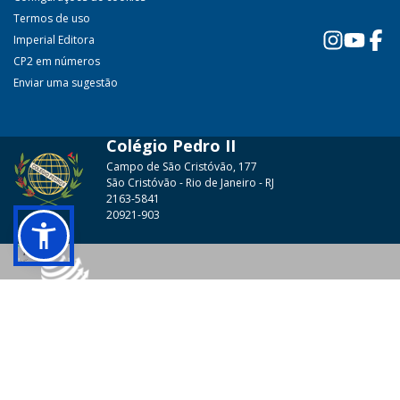
Termos de uso
Imperial Editora
CP2 em números
Enviar uma sugestão
Colégio Pedro II
Campo de São Cristóvão, 177
São Cristóvão - Rio de Janeiro - RJ
2163-5841
20921-903
© 2026 - Colégio Pedro II Todos os direitos reservados.