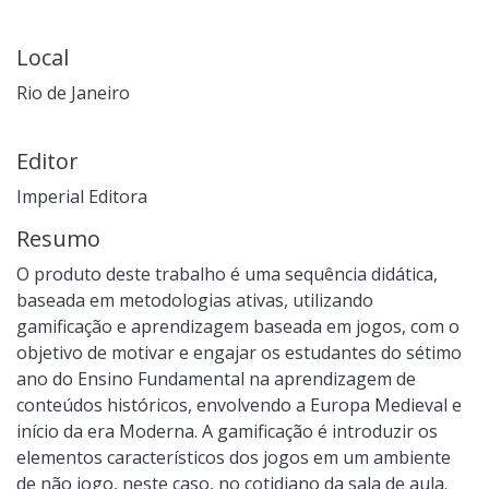
Local
Rio de Janeiro
Editor
Imperial Editora
Resumo
O produto deste trabalho é uma sequência didática,
baseada em metodologias ativas, utilizando
gamificação e aprendizagem baseada em jogos, com o
objetivo de motivar e engajar os estudantes do sétimo
ano do Ensino Fundamental na aprendizagem de
conteúdos históricos, envolvendo a Europa Medieval e
início da era Moderna. A gamificação é introduzir os
elementos característicos dos jogos em um ambiente
de não jogo, neste caso, no cotidiano da sala de aula.