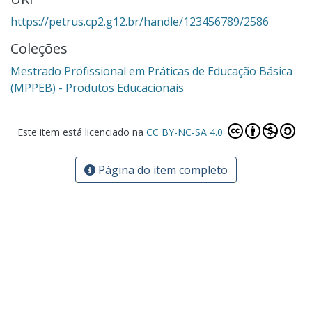
https://petrus.cp2.g12.br/handle/123456789/2586
Coleções
Mestrado Profissional em Práticas de Educação Básica
(MPPEB) - Produtos Educacionais
Este item está licenciado na
CC BY-NC-SA 4.0
Página do item completo