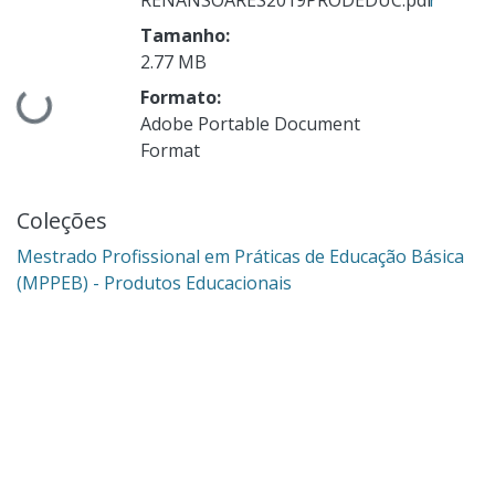
Tamanho:
2.77 MB
Formato:
Carregando...
Adobe Portable Document
Format
Coleções
Mestrado Profissional em Práticas de Educação Básica
(MPPEB) - Produtos Educacionais