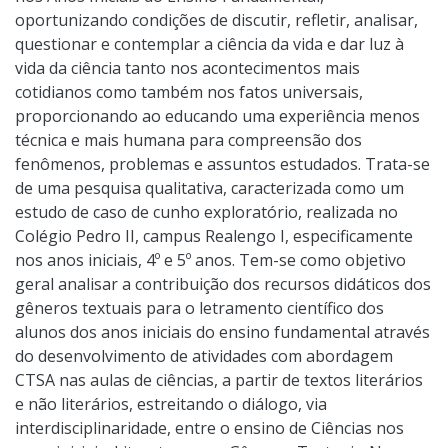
oportunizando condições de discutir, refletir, analisar,
questionar e contemplar a ciência da vida e dar luz à
vida da ciência tanto nos acontecimentos mais
cotidianos como também nos fatos universais,
proporcionando ao educando uma experiência menos
técnica e mais humana para compreensão dos
fenômenos, problemas e assuntos estudados. Trata-se
de uma pesquisa qualitativa, caracterizada como um
estudo de caso de cunho exploratório, realizada no
Colégio Pedro II, campus Realengo I, especificamente
nos anos iniciais, 4º e 5º anos. Tem-se como objetivo
geral analisar a contribuição dos recursos didáticos dos
gêneros textuais para o letramento científico dos
alunos dos anos iniciais do ensino fundamental através
do desenvolvimento de atividades com abordagem
CTSA nas aulas de ciências, a partir de textos literários
e não literários, estreitando o diálogo, via
interdisciplinaridade, entre o ensino de Ciências nos