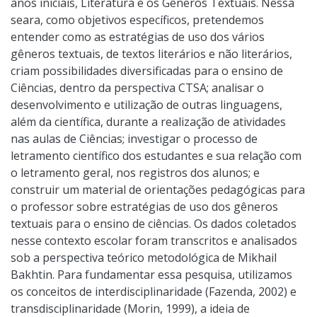
anos iniciais, Literatura e os Gêneros Textuais. Nessa
seara, como objetivos específicos, pretendemos
entender como as estratégias de uso dos vários
gêneros textuais, de textos literários e não literários,
criam possibilidades diversificadas para o ensino de
Ciências, dentro da perspectiva CTSA; analisar o
desenvolvimento e utilização de outras linguagens,
além da científica, durante a realização de atividades
nas aulas de Ciências; investigar o processo de
letramento científico dos estudantes e sua relação com
o letramento geral, nos registros dos alunos; e
construir um material de orientações pedagógicas para
o professor sobre estratégias de uso dos gêneros
textuais para o ensino de ciências. Os dados coletados
nesse contexto escolar foram transcritos e analisados
sob a perspectiva teórico metodológica de Mikhail
Bakhtin. Para fundamentar essa pesquisa, utilizamos
os conceitos de interdisciplinaridade (Fazenda, 2002) e
transdisciplinaridade (Morin, 1999), a ideia de