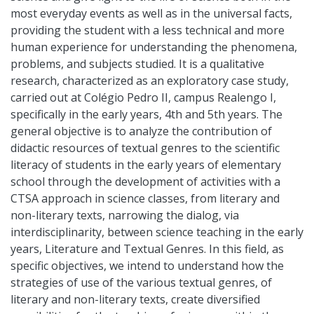
most everyday events as well as in the universal facts,
providing the student with a less technical and more
human experience for understanding the phenomena,
problems, and subjects studied. It is a qualitative
research, characterized as an exploratory case study,
carried out at Colégio Pedro II, campus Realengo I,
specifically in the early years, 4th and 5th years. The
general objective is to analyze the contribution of
didactic resources of textual genres to the scientific
literacy of students in the early years of elementary
school through the development of activities with a
CTSA approach in science classes, from literary and
non-literary texts, narrowing the dialog, via
interdisciplinarity, between science teaching in the early
years, Literature and Textual Genres. In this field, as
specific objectives, we intend to understand how the
strategies of use of the various textual genres, of
literary and non-literary texts, create diversified