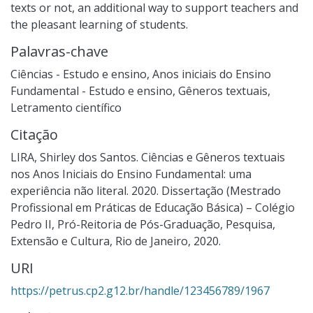
texts or not, an additional way to support teachers and
the pleasant learning of students.
Palavras-chave
Ciências - Estudo e ensino
,
Anos iniciais do Ensino
Fundamental - Estudo e ensino
,
Gêneros textuais
,
Letramento científico
Citação
LIRA, Shirley dos Santos. Ciências e Gêneros textuais
nos Anos Iniciais do Ensino Fundamental: uma
experiência não literal. 2020. Dissertação (Mestrado
Profissional em Práticas de Educação Básica) – Colégio
Pedro II, Pró-Reitoria de Pós-Graduação, Pesquisa,
Extensão e Cultura, Rio de Janeiro, 2020.
URI
https://petrus.cp2.g12.br/handle/123456789/1967