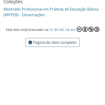
Coleções
Mestrado Profissional em Práticas de Educação Básica
(MPPEB) - Dissertações
Este item está licenciado na
CC BY-NC-SA 4.0
Página do item completo