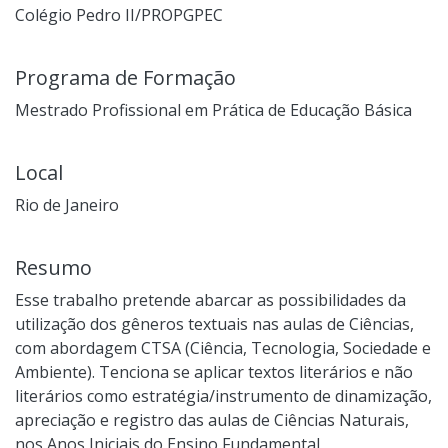
Colégio Pedro II/PROPGPEC
Programa de Formação
Mestrado Profissional em Prática de Educação Básica
Local
Rio de Janeiro
Resumo
Esse trabalho pretende abarcar as possibilidades da
utilização dos gêneros textuais nas aulas de Ciências,
com abordagem CTSA (Ciência, Tecnologia, Sociedade e
Ambiente). Tenciona se aplicar textos literários e não
literários como estratégia/instrumento de dinamização,
apreciação e registro das aulas de Ciências Naturais,
nos Anos Iniciais do Ensino Fundamental,