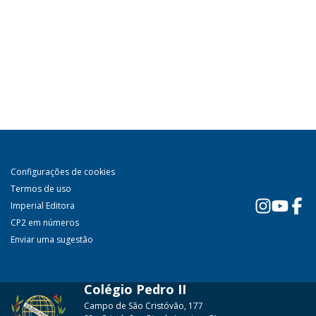
Configurações de cookies
Termos de uso
Imperial Editora
CP2 em números
Enviar uma sugestão
Colégio Pedro II
Campo de São Cristóvão, 177