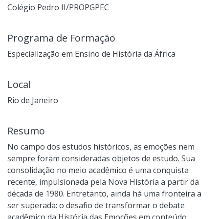
Colégio Pedro II/PROPGPEC
Programa de Formação
Especialização em Ensino de História da África
Local
Rio de Janeiro
Resumo
No campo dos estudos históricos, as emoções nem
sempre foram consideradas objetos de estudo. Sua
consolidação no meio acadêmico é uma conquista
recente, impulsionada pela Nova História a partir da
década de 1980. Entretanto, ainda há uma fronteira a
ser superada: o desafio de transformar o debate
acadêmico da História das Emoções em conteúdo