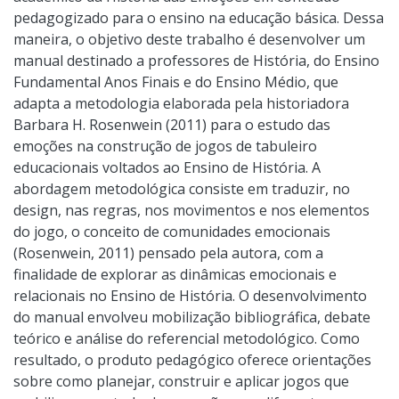
pedagogizado para o ensino na educação básica. Dessa
maneira, o objetivo deste trabalho é desenvolver um
manual destinado a professores de História, do Ensino
Fundamental Anos Finais e do Ensino Médio, que
adapta a metodologia elaborada pela historiadora
Barbara H. Rosenwein (2011) para o estudo das
emoções na construção de jogos de tabuleiro
educacionais voltados ao Ensino de História. A
abordagem metodológica consiste em traduzir, no
design, nas regras, nos movimentos e nos elementos
do jogo, o conceito de comunidades emocionais
(Rosenwein, 2011) pensado pela autora, com a
finalidade de explorar as dinâmicas emocionais e
relacionais no Ensino de História. O desenvolvimento
do manual envolveu mobilização bibliográfica, debate
teórico e análise do referencial metodológico. Como
resultado, o produto pedagógico oferece orientações
sobre como planejar, construir e aplicar jogos que