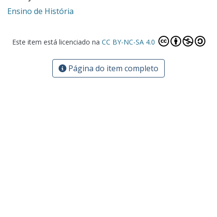
Ensino de História
Este item está licenciado na
CC BY-NC-SA 4.0
Página do item completo