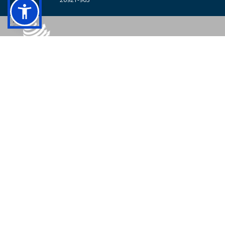
© 2026 - Colégio Pedro II Todos os direitos reservados.