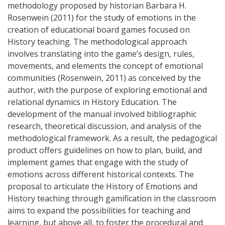
methodology proposed by historian Barbara H.
Rosenwein (2011) for the study of emotions in the
creation of educational board games focused on
History teaching. The methodological approach
involves translating into the game’s design, rules,
movements, and elements the concept of emotional
communities (Rosenwein, 2011) as conceived by the
author, with the purpose of exploring emotional and
relational dynamics in History Education. The
development of the manual involved bibliographic
research, theoretical discussion, and analysis of the
methodological framework. As a result, the pedagogical
product offers guidelines on how to plan, build, and
implement games that engage with the study of
emotions across different historical contexts. The
proposal to articulate the History of Emotions and
History teaching through gamification in the classroom
aims to expand the possibilities for teaching and
learning, but above all, to foster the procedural and