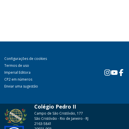
Configurações de cookies
Termos de uso
Imperial Editora
CP2 em números
Enviar uma sugestão
Colégio Pedro II
Campo de São Cristóvão, 177
São Cristóvão - Rio de Janeiro - RJ
2163-5841
20921-903