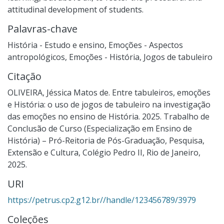
attitudinal development of students.
Palavras-chave
História - Estudo e ensino
,
Emoções - Aspectos
antropológicos
,
Emoções - História
,
Jogos de tabuleiro
Citação
OLIVEIRA, Jéssica Matos de. Entre tabuleiros, emoções
e História: o uso de jogos de tabuleiro na investigação
das emoções no ensino de História. 2025. Trabalho de
Conclusão de Curso (Especialização em Ensino de
História) – Pró-Reitoria de Pós-Graduação, Pesquisa,
Extensão e Cultura, Colégio Pedro II, Rio de Janeiro,
2025.
URI
https://petrus.cp2.g12.br//handle/123456789/3979
Coleções