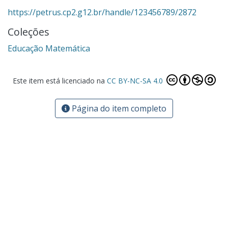
https://petrus.cp2.g12.br/handle/123456789/2872
Coleções
Educação Matemática
Este item está licenciado na
CC BY-NC-SA 4.0
Página do item completo