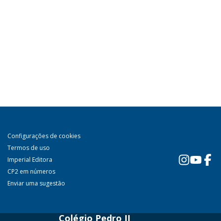
Configurações de cookies
Termos de uso
Imperial Editora
CP2 em números
Enviar uma sugestão
Colégio Pedro II