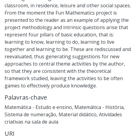
classroom, in residence, leisure and other social spaces.
From the moment the Fun Mathematics project is
presented to the reader as an example of applying the
project methodology and intrinsic questions arise that
represent four pillars of basic education, that is:
learning to know, learning to do, learning to live
together and learning to be. These are rediscussed and
reevaluated, thus generating suggestions for new
approaches to central theme activities by the author,
so that they are consistent with the theoretical
framework studied, leaving the activities to be often
games to effectively produce knowledge.
Palavras-chave
Matemática - Estudo e ensino
,
Matemática - História
,
Sistema de numeração
,
Material didático
,
Atividades
criativas na sala de aula
URI