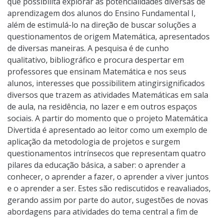
que possibilita explorar as potencialidades diversas de
aprendizagem dos alunos do Ensino Fundamental I,
além de estimulá-lo na direção de buscar soluções a
questionamentos de origem Matemática, apresentados
de diversas maneiras. A pesquisa é de cunho
qualitativo, bibliográfico e procura despertar em
professores que ensinam Matemática e nos seus
alunos, interesses que possibilitem atingirsignificados
diversos que trazem as atividades Matemáticas em sala
de aula, na residência, no lazer e em outros espaços
sociais. A partir do momento que o projeto Matemática
Divertida é apresentado ao leitor como um exemplo de
aplicação da metodologia de projetos e surgem
questionamentos intrínsecos que representam quatro
pilares da educação básica, a saber: o aprender a
conhecer, o aprender a fazer, o aprender a viver juntos
e o aprender a ser. Estes são rediscutidos e reavaliados,
gerando assim por parte do autor, sugestões de novas
abordagens para atividades do tema central a fim de