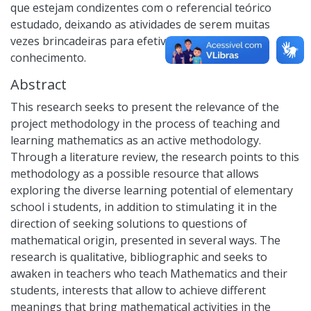
que estejam condizentes com o referencial teórico
estudado, deixando as atividades de serem muitas
vezes brincadeiras para efetivamente produzirem
conhecimento.
Abstract
This research seeks to present the relevance of the
project methodology in the process of teaching and
learning mathematics as an active methodology.
Through a literature review, the research points to this
methodology as a possible resource that allows
exploring the diverse learning potential of elementary
school i students, in addition to stimulating it in the
direction of seeking solutions to questions of
mathematical origin, presented in several ways. The
research is qualitative, bibliographic and seeks to
awaken in teachers who teach Mathematics and their
students, interests that allow to achieve different
meanings that bring mathematical activities in the