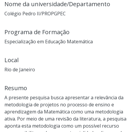
Nome da universidade/Departamento
Colégio Pedro II/PROPGPEC
Programa de Formação
Especialização em Educação Matemática
Local
Rio de Janeiro
Resumo
A presente pesquisa busca apresentar a relevância da
metodologia de projetos no processo de ensino e
aprendizagem da Matemática como uma metodologia
ativa. Por meio de uma revisão da literatura, a pesquisa
aponta esta metodologia como um possível recurso