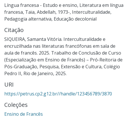
Língua francesa - Estudo e ensino
,
Literatura em língua
francesa
,
Taïa, Abdellah, 1973-
,
Interculturalidade
,
Pedagogia alternativa
,
Educação decolonial
Citação
SIQUEIRA, Samanta Vitória. Interculturalidade e
encruzilhada nas literaturas francófonas em sala de
aula de francês. 2025. Trabalho de Conclusão de Curso
(Especialização em Ensino de Francês) – Pró-Reitoria de
Pós-Graduação, Pesquisa, Extensão e Cultura, Colégio
Pedro II, Rio de Janeiro, 2025.
URI
https://petrus.cp2.g12.br//handle/123456789/3870
Coleções
Ensino de Francês