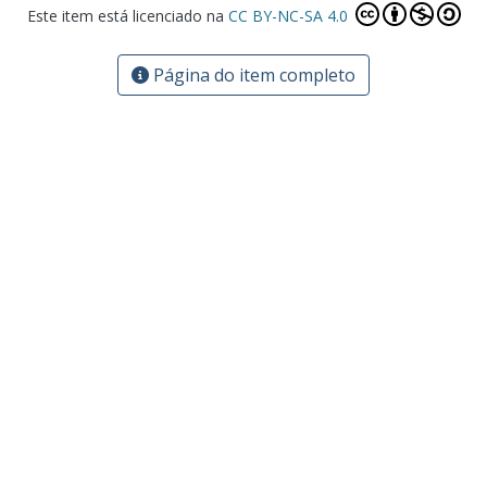
Este item está licenciado na
CC BY-NC-SA 4.0
Página do item completo