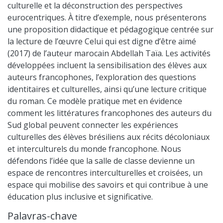
culturelle et la déconstruction des perspectives
eurocentriques. À titre d’exemple, nous présenterons
une proposition didactique et pédagogique centrée sur
la lecture de l’œuvre Celui qui est digne d’être aimé
(2017) de l’auteur marocain Abdellah Taïa. Les activités
développées incluent la sensibilisation des élèves aux
auteurs francophones, l’exploration des questions
identitaires et culturelles, ainsi qu’une lecture critique
du roman. Ce modèle pratique met en évidence
comment les littératures francophones des auteurs du
Sud global peuvent connecter les expériences
culturelles des élèves brésiliens aux récits décoloniaux
et interculturels du monde francophone. Nous
défendons l’idée que la salle de classe devienne un
espace de rencontres interculturelles et croisées, un
espace qui mobilise des savoirs et qui contribue à une
éducation plus inclusive et significative.
Palavras-chave