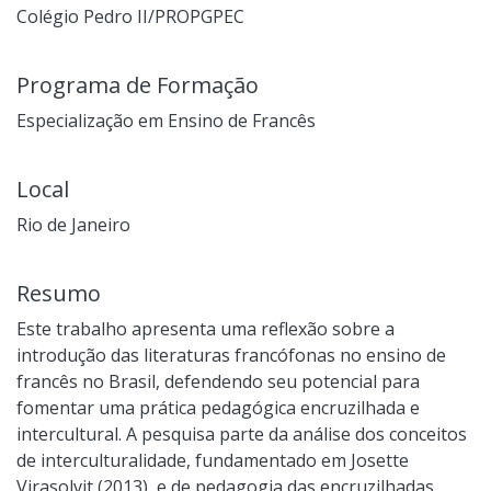
Colégio Pedro II/PROPGPEC
Programa de Formação
Especialização em Ensino de Francês
Local
Rio de Janeiro
Resumo
Este trabalho apresenta uma reflexão sobre a
introdução das literaturas francófonas no ensino de
francês no Brasil, defendendo seu potencial para
fomentar uma prática pedagógica encruzilhada e
intercultural. A pesquisa parte da análise dos conceitos
de interculturalidade, fundamentado em Josette
Virasolvit (2013), e de pedagogia das encruzilhadas,