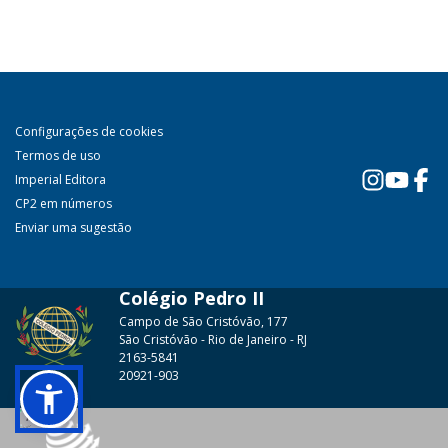
Configurações de cookies
Termos de uso
Imperial Editora
CP2 em números
Enviar uma sugestão
Colégio Pedro II
Campo de São Cristóvão, 177
São Cristóvão - Rio de Janeiro - RJ
2163-5841
20921-903