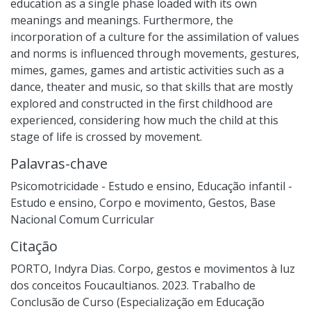
education as a single phase loaded with its own
meanings and meanings. Furthermore, the
incorporation of a culture for the assimilation of values
and norms is influenced through movements, gestures,
mimes, games, games and artistic activities such as a
dance, theater and music, so that skills that are mostly
explored and constructed in the first childhood are
experienced, considering how much the child at this
stage of life is crossed by movement.
Palavras-chave
Psicomotricidade - Estudo e ensino
,
Educação infantil -
Estudo e ensino
,
Corpo e movimento
,
Gestos
,
Base
Nacional Comum Curricular
Citação
PORTO, Indyra Dias. Corpo, gestos e movimentos à luz
dos conceitos Foucaultianos. 2023. Trabalho de
Conclusão de Curso (Especialização em Educação