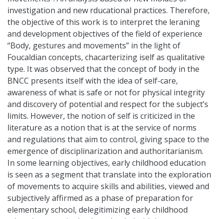
investigation and new rducational practices. Therefore,
the objective of this work is to interpret the leraning
and development objectives of the field of experience
“Body, gestures and movements” in the light of
Foucaldian concepts, chacarterizing iself as qualitative
type. It was observed that the concept of body in the
BNCC presents itself with the idea of self-care,
awareness of what is safe or not for physical integrity
and discovery of potential and respect for the subject’s
limits. However, the notion of self is criticized in the
literature as a notion that is at the service of norms
and regulations that aim to control, giving space to the
emergence of disciplinarization and authoritarianism.
In some learning objectives, early childhood education
is seen as a segment that translate into the exploration
of movements to acquire skills and abilities, viewed and
subjectively affirmed as a phase of preparation for
elementary school, delegitimizing early childhood