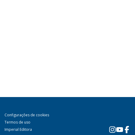
Configurações de cookies
Termos de uso
Imperial Editora