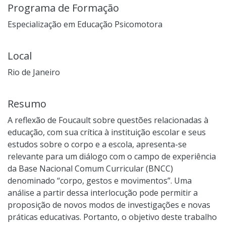
Programa de Formação
Especialização em Educação Psicomotora
Local
Rio de Janeiro
Resumo
A reflexão de Foucault sobre questões relacionadas à
educação, com sua crítica à instituição escolar e seus
estudos sobre o corpo e a escola, apresenta-se
relevante para um diálogo com o campo de experiência
da Base Nacional Comum Curricular (BNCC)
denominado “corpo, gestos e movimentos”. Uma
análise a partir dessa interlocução pode permitir a
proposição de novos modos de investigações e novas
práticas educativas. Portanto, o objetivo deste trabalho