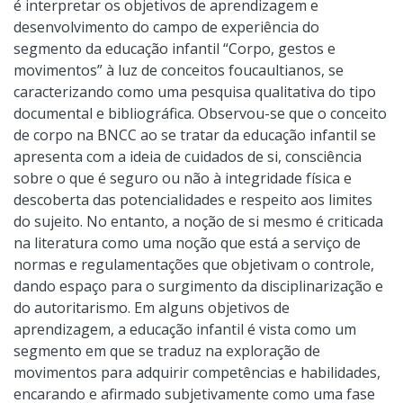
é interpretar os objetivos de aprendizagem e
desenvolvimento do campo de experiência do
segmento da educação infantil “Corpo, gestos e
movimentos” à luz de conceitos foucaultianos, se
caracterizando como uma pesquisa qualitativa do tipo
documental e bibliográfica. Observou-se que o conceito
de corpo na BNCC ao se tratar da educação infantil se
apresenta com a ideia de cuidados de si, consciência
sobre o que é seguro ou não à integridade física e
descoberta das potencialidades e respeito aos limites
do sujeito. No entanto, a noção de si mesmo é criticada
na literatura como uma noção que está a serviço de
normas e regulamentações que objetivam o controle,
dando espaço para o surgimento da disciplinarização e
do autoritarismo. Em alguns objetivos de
aprendizagem, a educação infantil é vista como um
segmento em que se traduz na exploração de
movimentos para adquirir competências e habilidades,
encarando e afirmado subjetivamente como uma fase