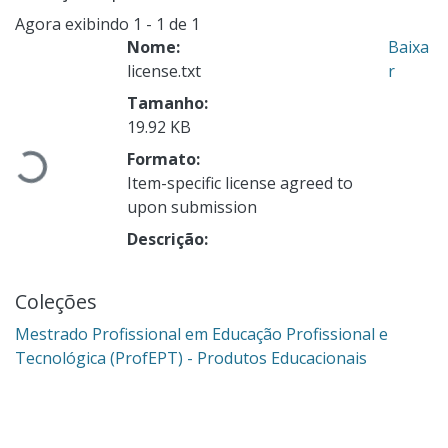
Agora exibindo
1 - 1 de 1
Nome:
Baixa
license.txt
r
Tamanho:
19.92 KB
Formato:
Carregando...
Item-specific license agreed to
upon submission
Descrição:
Coleções
Mestrado Profissional em Educação Profissional e
Tecnológica (ProfEPT) - Produtos Educacionais