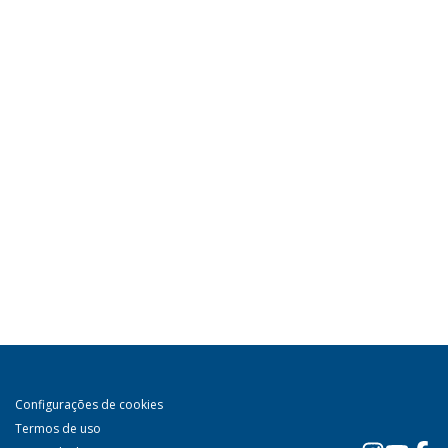
Configurações de cookies
Termos de uso