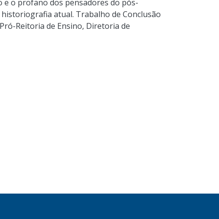
 e o profano dos pensadores do pós-
historiografia atual. Trabalho de Conclusão
 Pró-Reitoria de Ensino, Diretoria de