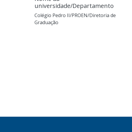
universidade/Departamento
Colégio Pedro II/PROEN/Diretoria de
Graduação