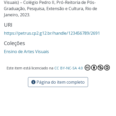
Visuais) – Colégio Pedro II, Pró-Reitoria de Pós-
Graduação, Pesquisa, Extensão e Cultura, Rio de
Janeiro, 2023.
URI
https://petrus.cp2.g12.br/handle/123456789/2691
Coleções
Ensino de Artes Visuais
Este item está licenciado na
CC BY-NC-SA 4.0
Página do item completo