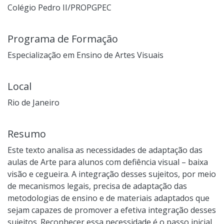
Colégio Pedro II/PROPGPEC
Programa de Formação
Especialização em Ensino de Artes Visuais
Local
Rio de Janeiro
Resumo
Este texto analisa as necessidades de adaptação das
aulas de Arte para alunos com defiência visual – baixa
visão e cegueira. A integração desses sujeitos, por meio
de mecanismos legais, precisa de adaptação das
metodologias de ensino e de materiais adaptados que
sejam capazes de promover a efetiva integração desses
sujeitos. Reconhecer essa necessidade é o passo inicial