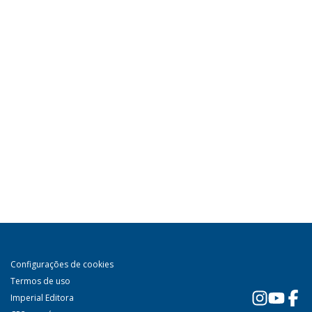
Configurações de cookies
Termos de uso
Imperial Editora