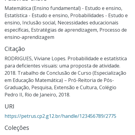
Matemática (Ensino fundamental) - Estudo e ensino
,
Estatística - Estudo e ensino
,
Probabilidades - Estudo e
ensino
,
Inclusão social
,
Necessidades educacionais
específicas
,
Estratégias de aprendizagem
,
Processo de
ensino-aprendizagem
Citação
RODRIGUES, Viviane Lopes. Probabilidade e estatística
para deficientes visuais: uma proposta de atividade.
2018. Trabalho de Conclusão de Curso (Especialização
em Educação Matemática) – Pró-Reitoria de Pós-
Graduação, Pesquisa, Extensão e Cultura, Colégio
Pedro II, Rio de Janeiro, 2018.
URI
https://petrus.cp2.g12.br/handle/123456789/2775
Coleções