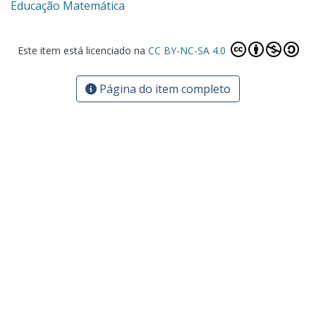
Educação Matemática
Este item está licenciado na
CC BY-NC-SA 4.0
Página do item completo