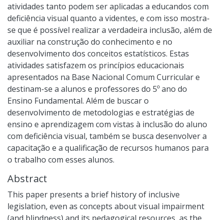
atividades tanto podem ser aplicadas a educandos com
deficiência visual quanto a videntes, e com isso mostra-
se que é possível realizar a verdadeira inclusão, além de
auxiliar na construção do conhecimento e no
desenvolvimento dos conceitos estatísticos. Estas
atividades satisfazem os princípios educacionais
apresentados na Base Nacional Comum Curricular e
destinam-se a alunos e professores do 5º ano do
Ensino Fundamental. Além de buscar o
desenvolvimento de metodologias e estratégias de
ensino e aprendizagem com vistas à inclusão do aluno
com deficiência visual, também se busca desenvolver a
capacitação e a qualificação de recursos humanos para
o trabalho com esses alunos.
Abstract
This paper presents a brief history of inclusive
legislation, even as concepts about visual impairment
(and blindness) and its pedagogical resources, as the