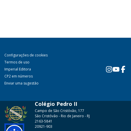
Configurações de cookies
Termos de uso
Imperial Editora
CP2 em números
Enviar uma sugestão
Colégio Pedro II
Campo de São Cristóvão, 177
São Cristóvão - Rio de Janeiro - RJ
2163-5841
20921-903