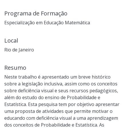
Programa de Formação
Especialização em Educação Matemática
Local
Rio de Janeiro
Resumo
Neste trabalho é apresentado um breve histórico
sobre a legislação inclusiva, assim como os conceitos
sobre deficiência visual e seus recursos pedagógicos,
além do estudo do ensino de Probabilidade e
Estatística. Esta pesquisa tem por objetivo apresentar
uma proposta de atividades que permite motivar o
educando com deficiência visual a uma aprendizagem
dos conceitos de Probabilidade e Estatística. As