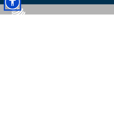
© 2026 - Colégio Pedro II Todos os direitos reservados.