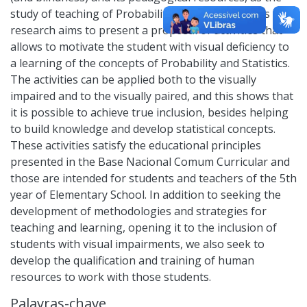
study of teaching of Probability and Statistics. This
research aims to present a proposal of activities that
allows to motivate the student with visual deficiency to
a learning of the concepts of Probability and Statistics.
The activities can be applied both to the visually
impaired and to the visually paired, and this shows that
it is possible to achieve true inclusion, besides helping
to build knowledge and develop statistical concepts.
These activities satisfy the educational principles
presented in the Base Nacional Comum Curricular and
those are intended for students and teachers of the 5th
year of Elementary School. In addition to seeking the
development of methodologies and strategies for
teaching and learning, opening it to the inclusion of
students with visual impairments, we also seek to
develop the qualification and training of human
resources to work with those students.
Palavras-chave