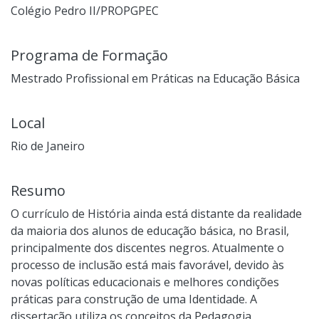
Colégio Pedro II/PROPGPEC
Programa de Formação
Mestrado Profissional em Práticas na Educação Básica
Local
Rio de Janeiro
Resumo
O currículo de História ainda está distante da realidade
da maioria dos alunos de educação básica, no Brasil,
principalmente dos discentes negros. Atualmente o
processo de inclusão está mais favorável, devido às
novas políticas educacionais e melhores condições
práticas para construção de uma Identidade. A
dissertação utiliza os conceitos da Pedagogia