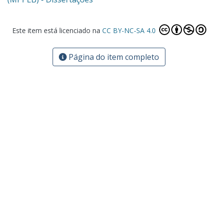
Este item está licenciado na
CC BY-NC-SA 4.0
Página do item completo