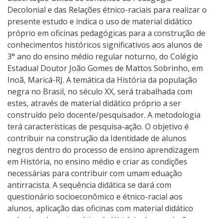
Decolonial e das Relações étnico-raciais para realizar o
presente estudo e indica o uso de material didático
próprio em oficinas pedagógicas para a construção de
conhecimentos históricos significativos aos alunos de
3° ano do ensino médio regular noturno, do Colégio
Estadual Doutor João Gomes de Mattos Sobrinho, em
Inoã, Maricá-RJ. A temática da História da população
negra no Brasil, no século XX, será trabalhada com
estes, através de material didático próprio a ser
construído pelo docente/pesquisador. A metodologia
terá características de pesquisa-ação. O objetivo é
contribuir na construção da Identidade de alunos
negros dentro do processo de ensino aprendizagem
em História, no ensino médio e criar as condições
necessárias para contribuir com umam eduação
antirracista. A sequência didática se dará com
questionário socioeconômico e étnico-racial aos
alunos, aplicação das oficinas com material didático