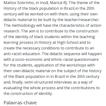
Mattos Sobrinho, in Inoã, Maricá-RJ. The theme of the
History of the black population in Brazil,in the 20th
century will be worked on with them, using their own
didactic material to be built by the teacher/researcher.
The methodology will have the characteristics of action
research. The aim is to contribute to the construction
of the identity of black students within the teaching
learning process in History at High School and to
create the necessary conditions to contribute to an
anti-racist education. The didactic sequence will happen
with a socio-economic and ethnic-racial questionnaire
for the students, application of the workshops with
their own didactic material on the subject of the history
of the Black population in in Brazil in the 20th century
and, finally, semi-structured interviews as a way of
evaluating the whole process and the contributions to
the construction of identity.
Palavras-chave