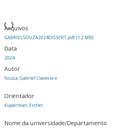
Carregando...
Arquivos
GABRIELSOUZA2024DISSERT.pdf
(1.2 MB)
Data
2024
Autor
Souza, Gabriel Claveria e
Orientador
Kuperman, Esther
Nome da universidade/Departamento