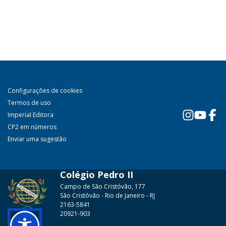
Configurações de cookies
Termos de uso
Imperial Editora
CP2 em números
Enviar uma sugestão
Colégio Pedro II
Campo de São Cristóvão, 177
São Cristóvão - Rio de Janeiro - RJ
2163-5841
20921-903