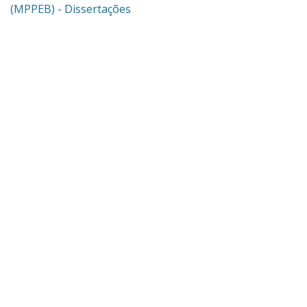
(MPPEB) - Dissertações