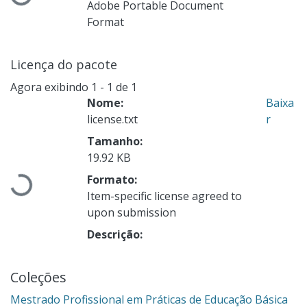
Carregando...
Adobe Portable Document
Format
Licença do pacote
Agora exibindo
1 - 1 de 1
Nome:
Baixa
license.txt
r
Tamanho:
19.92 KB
Formato:
Carregando...
Item-specific license agreed to
upon submission
Descrição:
Coleções
Mestrado Profissional em Práticas de Educação Básica