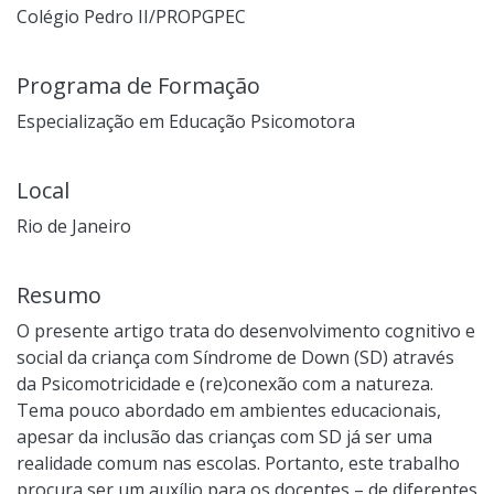
Colégio Pedro II/PROPGPEC
Programa de Formação
Especialização em Educação Psicomotora
Local
Rio de Janeiro
Resumo
O presente artigo trata do desenvolvimento cognitivo e
social da criança com Síndrome de Down (SD) através
da Psicomotricidade e (re)conexão com a natureza.
Tema pouco abordado em ambientes educacionais,
apesar da inclusão das crianças com SD já ser uma
realidade comum nas escolas. Portanto, este trabalho
procura ser um auxílio para os docentes – de diferentes