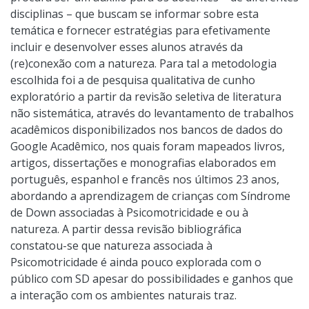
disciplinas – que buscam se informar sobre esta
temática e fornecer estratégias para efetivamente
incluir e desenvolver esses alunos através da
(re)conexão com a natureza. Para tal a metodologia
escolhida foi a de pesquisa qualitativa de cunho
exploratório a partir da revisão seletiva de literatura
não sistemática, através do levantamento de trabalhos
acadêmicos disponibilizados nos bancos de dados do
Google Acadêmico, nos quais foram mapeados livros,
artigos, dissertações e monografias elaborados em
português, espanhol e francês nos últimos 23 anos,
abordando a aprendizagem de crianças com Síndrome
de Down associadas à Psicomotricidade e ou à
natureza. A partir dessa revisão bibliográfica
constatou-se que natureza associada à
Psicomotricidade é ainda pouco explorada com o
público com SD apesar do possibilidades e ganhos que
a interação com os ambientes naturais traz.