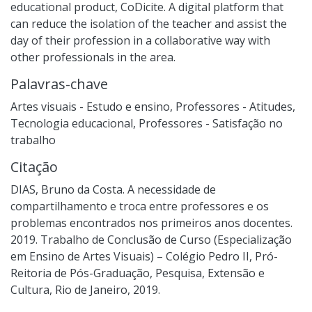
educational product, CoDicite. A digital platform that
can reduce the isolation of the teacher and assist the
day of their profession in a collaborative way with
other professionals in the area.
Palavras-chave
Artes visuais - Estudo e ensino
,
Professores - Atitudes
,
Tecnologia educacional
,
Professores - Satisfação no
trabalho
Citação
DIAS, Bruno da Costa. A necessidade de
compartilhamento e troca entre professores e os
problemas encontrados nos primeiros anos docentes.
2019. Trabalho de Conclusão de Curso (Especialização
em Ensino de Artes Visuais) – Colégio Pedro II, Pró-
Reitoria de Pós-Graduação, Pesquisa, Extensão e
Cultura, Rio de Janeiro, 2019.