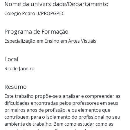
Nome da universidade/Departamento
Colégio Pedro II/PROPGPEC
Programa de Formação
Especialização em Ensino em Artes Visuais
Local
Rio de Janeiro
Resumo
Este trabalho propõe-se a analisar e compreender as
dificuldades encontradas pelos professores em seus
primeiros anos de profissão, e os elementos que
contribuem para o isolamento do profissional no seu
ambiente de trabalho. Bem como estudar como as