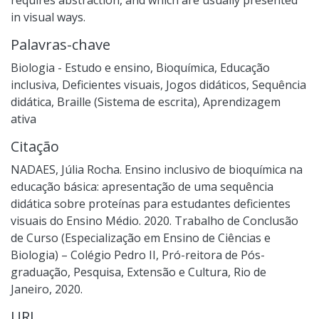
in visual ways.
Palavras-chave
Biologia - Estudo e ensino
,
Bioquímica
,
Educação
inclusiva
,
Deficientes visuais
,
Jogos didáticos
,
Sequência
didática
,
Braille (Sistema de escrita)
,
Aprendizagem
ativa
Citação
NADAES, Júlia Rocha. Ensino inclusivo de bioquímica na
educação básica: apresentação de uma sequência
didática sobre proteínas para estudantes deficientes
visuais do Ensino Médio. 2020. Trabalho de Conclusão
de Curso (Especialização em Ensino de Ciências e
Biologia) – Colégio Pedro II, Pró-reitora de Pós-
graduação, Pesquisa, Extensão e Cultura, Rio de
Janeiro, 2020.
URI