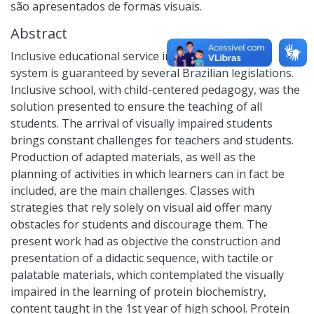
são apresentados de formas visuais.
Abstract
Inclusive educational service in the regular school
system is guaranteed by several Brazilian legislations.
Inclusive school, with child-centered pedagogy, was the
solution presented to ensure the teaching of all
students. The arrival of visually impaired students
brings constant challenges for teachers and students.
Production of adapted materials, as well as the
planning of activities in which learners can in fact be
included, are the main challenges. Classes with
strategies that rely solely on visual aid offer many
obstacles for students and discourage them. The
present work had as objective the construction and
presentation of a didactic sequence, with tactile or
palatable materials, which contemplated the visually
impaired in the learning of protein biochemistry,
content taught in the 1st year of high school. Protein