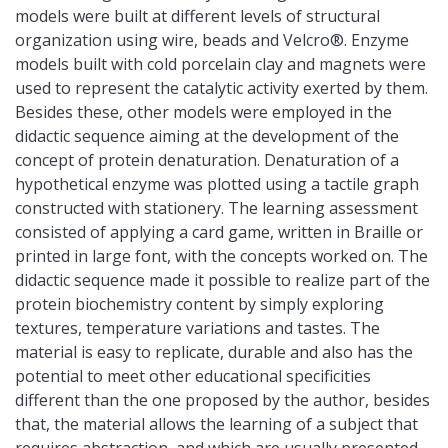
models were built at different levels of structural
organization using wire, beads and Velcro®. Enzyme
models built with cold porcelain clay and magnets were
used to represent the catalytic activity exerted by them.
Besides these, other models were employed in the
didactic sequence aiming at the development of the
concept of protein denaturation. Denaturation of a
hypothetical enzyme was plotted using a tactile graph
constructed with stationery. The learning assessment
consisted of applying a card game, written in Braille or
printed in large font, with the concepts worked on. The
didactic sequence made it possible to realize part of the
protein biochemistry content by simply exploring
textures, temperature variations and tastes. The
material is easy to replicate, durable and also has the
potential to meet other educational specificities
different than the one proposed by the author, besides
that, the material allows the learning of a subject that
requires abstraction, and which are usually presented