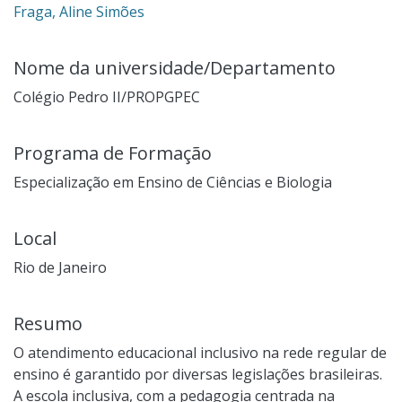
Fraga, Aline Simões
Nome da universidade/Departamento
Colégio Pedro II/PROPGPEC
Programa de Formação
Especialização em Ensino de Ciências e Biologia
Local
Rio de Janeiro
Resumo
O atendimento educacional inclusivo na rede regular de
ensino é garantido por diversas legislações brasileiras.
A escola inclusiva, com a pedagogia centrada na