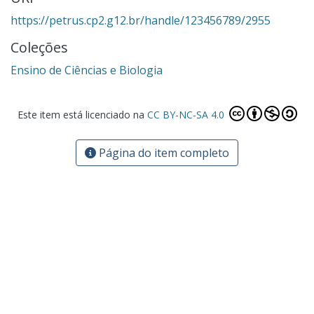
https://petrus.cp2.g12.br/handle/123456789/2955
Coleções
Ensino de Ciências e Biologia
Este item está licenciado na
CC BY-NC-SA 4.0
Página do item completo