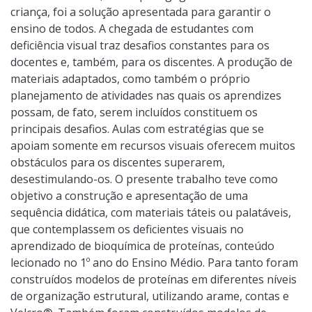
criança, foi a solução apresentada para garantir o
ensino de todos. A chegada de estudantes com
deficiência visual traz desafios constantes para os
docentes e, também, para os discentes. A produção de
materiais adaptados, como também o próprio
planejamento de atividades nas quais os aprendizes
possam, de fato, serem incluídos constituem os
principais desafios. Aulas com estratégias que se
apoiam somente em recursos visuais oferecem muitos
obstáculos para os discentes superarem,
desestimulando-os. O presente trabalho teve como
objetivo a construção e apresentação de uma
sequência didática, com materiais táteis ou palatáveis,
que contemplassem os deficientes visuais no
aprendizado de bioquímica de proteínas, conteúdo
lecionado no 1º ano do Ensino Médio. Para tanto foram
construídos modelos de proteínas em diferentes níveis
de organização estrutural, utilizando arame, contas e