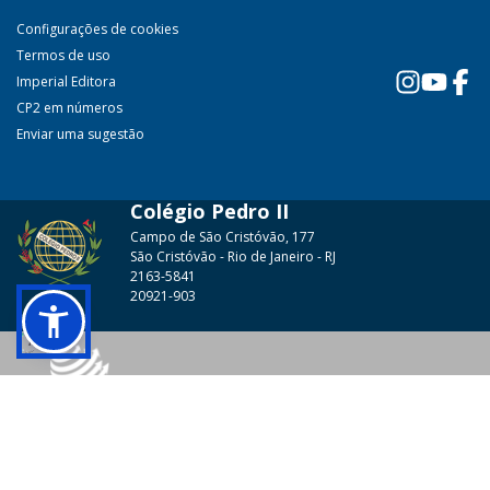
Configurações de cookies
Termos de uso
Imperial Editora
CP2 em números
Enviar uma sugestão
Colégio Pedro II
Campo de São Cristóvão, 177
São Cristóvão - Rio de Janeiro - RJ
2163-5841
20921-903
© 2026 - Colégio Pedro II Todos os direitos reservados.