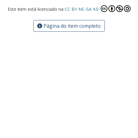
Este item está licenciado na
CC BY-NC-SA 4.0
Página do item completo