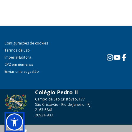
Configurações de cookies
Termos de uso
Imperial Editora
CP2 em números
Enviar uma sugestão
Colégio Pedro II
Campo de São Cristóvão, 177
São Cristóvão - Rio de Janeiro - RJ
2163-5841
20921-903