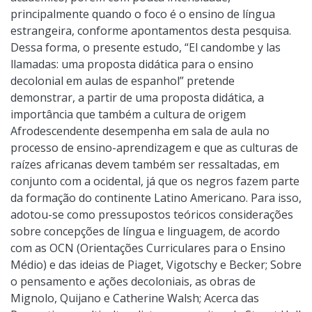
principalmente quando o foco é o ensino de língua
estrangeira, conforme apontamentos desta pesquisa.
Dessa forma, o presente estudo, “El candombe y las
llamadas: uma proposta didática para o ensino
decolonial em aulas de espanhol” pretende
demonstrar, a partir de uma proposta didática, a
importância que também a cultura de origem
Afrodescendente desempenha em sala de aula no
processo de ensino-aprendizagem e que as culturas de
raízes africanas devem também ser ressaltadas, em
conjunto com a ocidental, já que os negros fazem parte
da formação do continente Latino Americano. Para isso,
adotou-se como pressupostos teóricos considerações
sobre concepções de língua e linguagem, de acordo
com as OCN (Orientações Curriculares para o Ensino
Médio) e das ideias de Piaget, Vigotschy e Becker; Sobre
o pensamento e ações decoloniais, as obras de
Mignolo, Quijano e Catherine Walsh; Acerca das