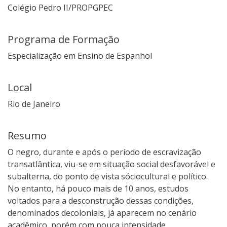
Colégio Pedro II/PROPGPEC
Programa de Formação
Especialização em Ensino de Espanhol
Local
Rio de Janeiro
Resumo
O negro, durante e após o período de escravização
transatlântica, viu-se em situação social desfavorável e
subalterna, do ponto de vista sóciocultural e político.
No entanto, há pouco mais de 10 anos, estudos
voltados para a desconstrução dessas condições,
denominados decoloniais, já aparecem no cenário
acadêmico, porém com pouca intensidade,