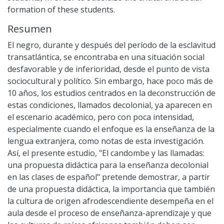
formation of these students.
Resumen
El negro, durante y después del período de la esclavitud
transatlántica, se encontraba en una situación social
desfavorable y de inferioridad, desde el punto de vista
sociocultural y político. Sin embargo, hace poco más de
10 años, los estudios centrados en la deconstrucción de
estas condiciones, llamados decolonial, ya aparecen en
el escenario académico, pero con poca intensidad,
especialmente cuando el enfoque es la enseñanza de la
lengua extranjera, como notas de esta investigación.
Así, el presente estudio, "El candombe y las llamadas:
una propuesta didáctica para la enseñanza decolonial
en las clases de español" pretende demostrar, a partir
de una propuesta didáctica, la importancia que también
la cultura de origen afrodescendiente desempeña en el
aula desde el proceso de enseñanza-aprendizaje y que