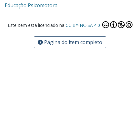
Educação Psicomotora
Este item está licenciado na
CC BY-NC-SA 4.0
Página do item completo