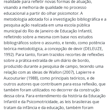
realidade para refletir novas formas de atuação,
visando a melhoria de qualidade no processo
educacional a partir do olhar psicomotor. A
metodologia adotada foi a investigação bibliográfica e a
pesquisa ação realizada em uma escola pública
municipal do Rio de Janeiro de Educação Infantil,
refletindo sobre a mesma com base nos estudos
bibliográficos sobre o assunto, e tendo, como potência
teórica metodológica, a concepção de devir (DELEUZE,
1992). Para tanto, foram trazidos recortes de reflexões
sobre a prática extraída de um diário de bordo,
produzido durante a pesquisa de campo, tecendo uma
relação com as ideias de Wallon (2007), Lapierre e
Aucouturier (1988), como principais teóricos, e de
outros autores que contribuem para essa reflexão, que
também foram utilizados no decorrer da construção
dessa obra. Para entendimento da história da Educação
Infantil e da Psicomotricidade, as leis brasileiras que
tratam da infância e da educação, também foram