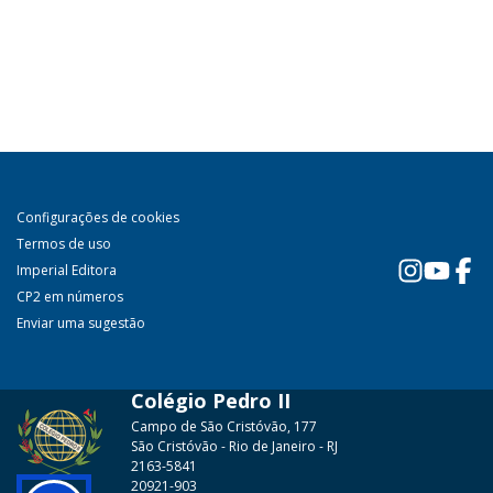
Configurações de cookies
Termos de uso
Imperial Editora
CP2 em números
Enviar uma sugestão
Colégio Pedro II
Campo de São Cristóvão, 177
São Cristóvão - Rio de Janeiro - RJ
2163-5841
20921-903