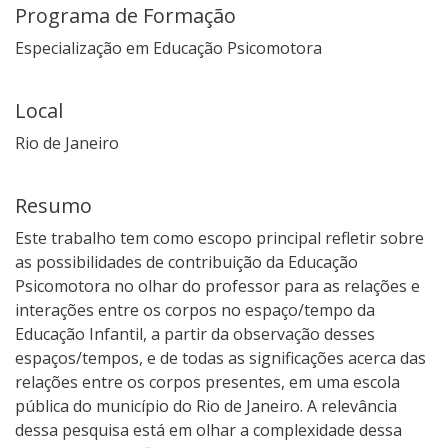
Programa de Formação
Especialização em Educação Psicomotora
Local
Rio de Janeiro
Resumo
Este trabalho tem como escopo principal refletir sobre
as possibilidades de contribuição da Educação
Psicomotora no olhar do professor para as relações e
interações entre os corpos no espaço/tempo da
Educação Infantil, a partir da observação desses
espaços/tempos, e de todas as significações acerca das
relações entre os corpos presentes, em uma escola
pública do município do Rio de Janeiro. A relevância
dessa pesquisa está em olhar a complexidade dessa