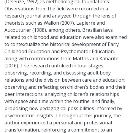
(Deleuze, 1992) as methodological foundations.
Observations from the field were recorded in a
research journal and analyzed through the lens of
theorists such as Wallon (2007), Lapierre and
Aucouturier (1988), among others. Brazilian laws
related to childhood and education were also examined
to contextualize the historical development of Early
Childhood Education and Psychomotor Education,
along with contributions from Mattos and Kabarite
(2016). The research unfolded in four stages:
observing, recording, and discussing adult body
relations and the division between care and education;
observing and reflecting on children's bodies and their
peer interactions; analyzing children’s relationships
with space and time within the routine; and finally,
proposing new pedagogical possibilities informed by
psychomotor insights. Throughout this journey, the
author experienced a personal and professional
transformation, reinforcing a commitment to an