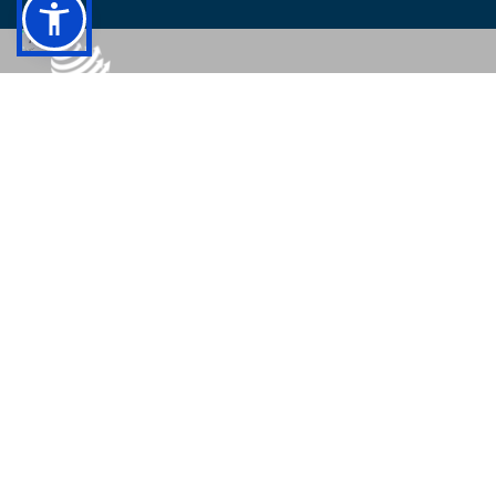
© 2026 - Colégio Pedro II Todos os direitos reservados.