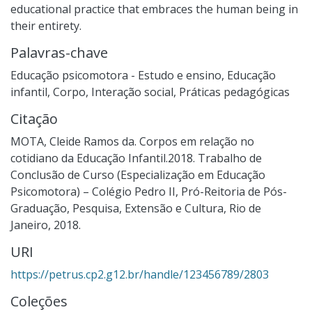
educational practice that embraces the human being in
their entirety.
Palavras-chave
Educação psicomotora - Estudo e ensino
,
Educação
infantil
,
Corpo
,
Interação social
,
Práticas pedagógicas
Citação
MOTA, Cleide Ramos da. Corpos em relação no
cotidiano da Educação Infantil.2018. Trabalho de
Conclusão de Curso (Especialização em Educação
Psicomotora) – Colégio Pedro II, Pró-Reitoria de Pós-
Graduação, Pesquisa, Extensão e Cultura, Rio de
Janeiro, 2018.
URI
https://petrus.cp2.g12.br/handle/123456789/2803
Coleções