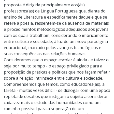
proposta é dirigida principalmente aos(às)
professores(as) de Língua Portuguesa que, diante do
ensino de Literatura e especificamente daquele que se
refere à poesia, ressentem-se da ausência de materiais
e procedimentos metodológicos adequados aos jovens
com os quais trabalham, considerando o imbricamento
entre cultura e sociedade, à luz de um novo paradigma
educacional, marcado pelos avanços tecnológicos e
suas consequências nas relações humanas.
Consideramos que o espaço escolar é ainda - e talvez o
seja por muito tempo - o espaço privilegiado para a
proposição de práticas e políticas que nos façam refletir
sobre a relação intrínseca entre cultura e sociedade.
Compreendemos que temos, como educadores(as), a
tarefa - muitas vezes difícil - de dialogar com uma época
repleta de desafios que instigam o sujeito a considerar
cada vez mais o estudo das humanidades como um
caminho possível para a superação de um