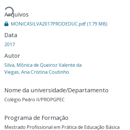
Carregando...
Arquivos
MONICASILVA2017PRODEDUC.pdf
(1.79 MB)
Data
2017
Autor
Silva, Mônica de Queiroz Valente da
Viegas, Ana Cristina Coutinho
Nome da universidade/Departamento
Colégio Pedro II/PROPGPEC
Programa de Formação
Mestrado Profissional em Prática de Educação Básica