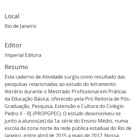
Local
Rio de Janeiro
Editor
Imperial Editora
Resumo
Este caderno de Atividade surgiu como resultado das
pesquisas relacionadas ao estudo do letramento
literário durante o Mestrado Profissional em Práticas
da Educação Básica, oferecido pela Pró Reitoria de Pós-
Graduação, Pesquisa, Extensão e Cultura do Colégio
Pedro II - RJ (PROPGPEC). O estudo desenvolveu-se
junto a alunos(as) da 1a. série do Ensino Médio, numa
escola da zona norte da rede pública estadual do Rio de
Janeiro, entre abril de 2015 a maio de 2017. Nossa