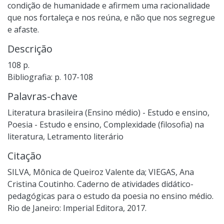
condição de humanidade e afirmem uma racionalidade
que nos fortaleça e nos reúna, e não que nos segregue
e afaste.
Descrição
108 p.
Bibliografia: p. 107-108
Palavras-chave
Literatura brasileira (Ensino médio) - Estudo e ensino
,
Poesia - Estudo e ensino
,
Complexidade (filosofia) na
literatura
,
Letramento literário
Citação
SILVA, Mônica de Queiroz Valente da; VIEGAS, Ana
Cristina Coutinho. Caderno de atividades didático-
pedagógicas para o estudo da poesia no ensino médio.
Rio de Janeiro: Imperial Editora, 2017.