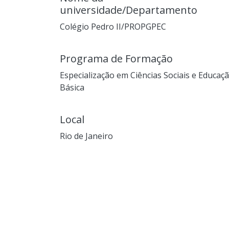
universidade/Departamento
Colégio Pedro II/PROPGPEC
Programa de Formação
Especialização em Ciências Sociais e Educaç
Básica
Local
Rio de Janeiro