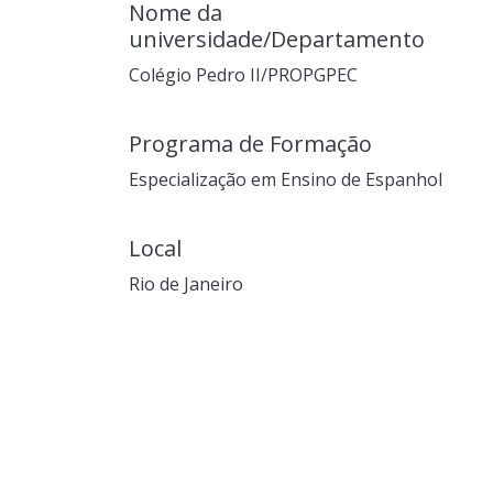
Nome da
universidade/Departamento
Colégio Pedro II/PROPGPEC
Programa de Formação
Especialização em Ensino de Espanhol
Local
Rio de Janeiro