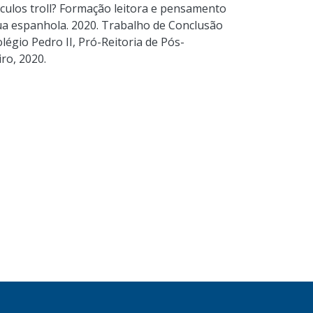
óculos troll? Formação leitora e pensamento
ua espanhola. 2020. Trabalho de Conclusão
légio Pedro II, Pró-Reitoria de Pós-
ro, 2020.