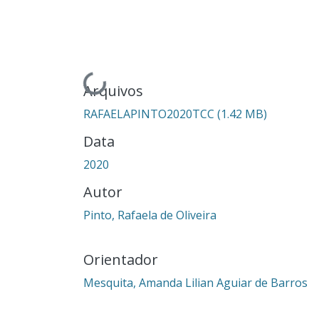
Carregando...
Arquivos
RAFAELAPINTO2020TCC
(1.42 MB)
Data
2020
Autor
Pinto, Rafaela de Oliveira
Orientador
Mesquita, Amanda Lilian Aguiar de Barros