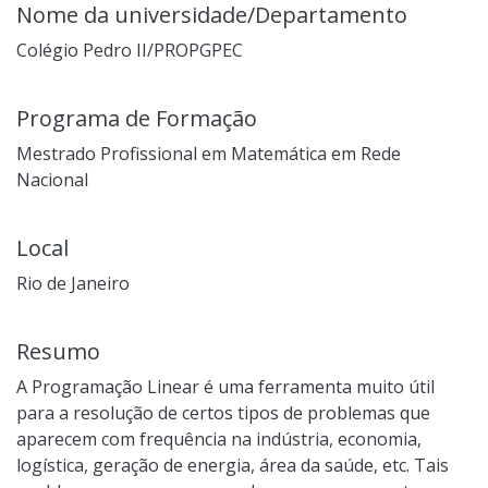
Nome da universidade/Departamento
Colégio Pedro II/PROPGPEC
Programa de Formação
Mestrado Profissional em Matemática em Rede
Nacional
Local
Rio de Janeiro
Resumo
A Programação Linear é uma ferramenta muito útil
para a resolução de certos tipos de problemas que
aparecem com frequência na indústria, economia,
logística, geração de energia, área da saúde, etc. Tais