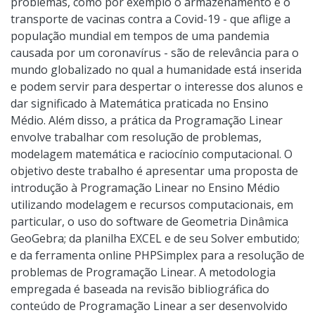
problemas, como por exemplo o armazenamento e o
transporte de vacinas contra a Covid-19 - que aflige a
população mundial em tempos de uma pandemia
causada por um coronavírus - são de relevância para o
mundo globalizado no qual a humanidade está inserida
e podem servir para despertar o interesse dos alunos e
dar significado à Matemática praticada no Ensino
Médio. Além disso, a prática da Programação Linear
envolve trabalhar com resolução de problemas,
modelagem matemática e raciocínio computacional. O
objetivo deste trabalho é apresentar uma proposta de
introdução à Programação Linear no Ensino Médio
utilizando modelagem e recursos computacionais, em
particular, o uso do software de Geometria Dinâmica
GeoGebra; da planilha EXCEL e de seu Solver embutido;
e da ferramenta online PHPSimplex para a resolução de
problemas de Programação Linear. A metodologia
empregada é baseada na revisão bibliográfica do
conteúdo de Programação Linear a ser desenvolvido