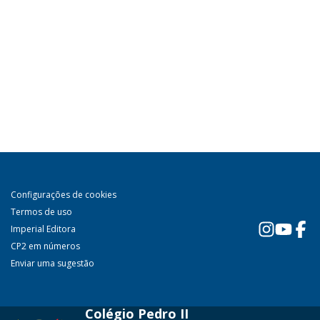
Configurações de cookies
Termos de uso
Imperial Editora
CP2 em números
Enviar uma sugestão
Colégio Pedro II