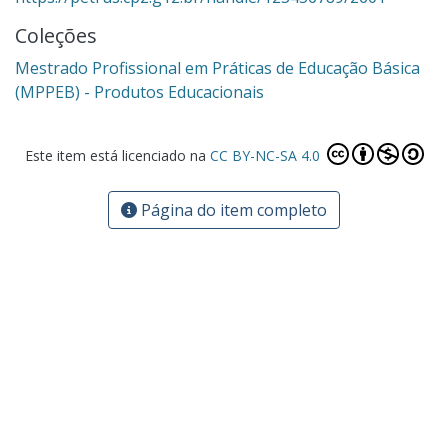
Coleções
Mestrado Profissional em Práticas de Educação Básica
(MPPEB) - Produtos Educacionais
Este item está licenciado na
CC BY-NC-SA 4.0
Página do item completo