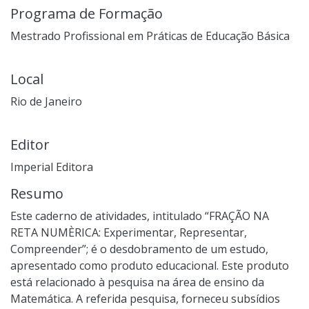
Programa de Formação
Mestrado Profissional em Práticas de Educação Básica
Local
Rio de Janeiro
Editor
Imperial Editora
Resumo
Este caderno de atividades, intitulado “FRAÇÃO NA
RETA NUMÈRICA: Experimentar, Representar,
Compreender”; é o desdobramento de um estudo,
apresentado como produto educacional. Este produto
está relacionado à pesquisa na área de ensino da
Matemática. A referida pesquisa, forneceu subsídios