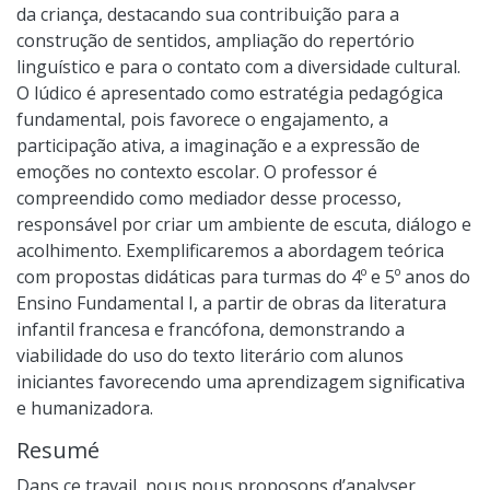
da criança, destacando sua contribuição para a
construção de sentidos, ampliação do repertório
linguístico e para o contato com a diversidade cultural.
O lúdico é apresentado como estratégia pedagógica
fundamental, pois favorece o engajamento, a
participação ativa, a imaginação e a expressão de
emoções no contexto escolar. O professor é
compreendido como mediador desse processo,
responsável por criar um ambiente de escuta, diálogo e
acolhimento. Exemplificaremos a abordagem teórica
com propostas didáticas para turmas do 4º e 5º anos do
Ensino Fundamental I, a partir de obras da literatura
infantil francesa e francófona, demonstrando a
viabilidade do uso do texto literário com alunos
iniciantes favorecendo uma aprendizagem significativa
e humanizadora.
Resumé
Dans ce travail, nous nous proposons d’analyser