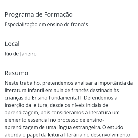
Programa de Formação
Especialização em ensino de francês
Local
Rio de Janeiro
Resumo
Neste trabalho, pretendemos analisar a importância da
literatura infantil em aula de francês destinada às
crianças do Ensino Fundamental I. Defendemos a
inserção da leitura, desde os níveis iniciais de
aprendizagem, pois consideramos a literatura um
elemento essencial no processo de ensino-
aprendizagem de uma língua estrangeira. O estudo
aborda o papel da leitura literária no desenvolvimento