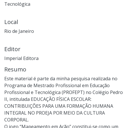
Tecnológica
Local
Rio de Janeiro
Editor
Imperial Editora
Resumo
Este material é parte da minha pesquisa realizada no
Programa de Mestrado Profissional em Educação
Profissional e Tecnológica (PROFEPT) no Colégio Pedro
II, intitulada EDUCAÇÃO FÍSICA ESCOLAR:
CONTRIBUIÇÕES PARA UMA FORMAÇÃO HUMANA
INTEGRAL NO PROEJA POR MEIO DA CULTURA
CORPORAL.
O jogo “Mapeamento em Ação” constitui-se como um