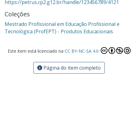
https://petrus.cp2.g12.br/handle/123456789/4121
Coleções
Mestrado Profissional em Educação Profissional e
Tecnológica (ProfEPT) - Produtos Educacionais
Este item está licenciado na
CC BY-NC-SA 4.0
Página do item completo