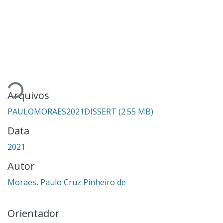
Carregando...
Arquivos
PAULOMORAES2021DISSERT
(2.55 MB)
Data
2021
Autor
Moraes, Paulo Cruz Pinheiro de
Orientador