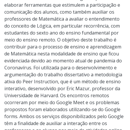
elaborar ferramentas que estimulem a participação e
comunicação dos alunos, como também auxiliar os
professores de Matemática a avaliar o entendimento
do conceito de Lógica, em particular recorrência, com
estudantes do sexto ano do ensino fundamental por
meio do ensino remoto. O objetivo deste trabalho é
contribuir para o processo de ensino e aprendizagem
de Matemática nesta modalidade de ensino que ficou
evidenciada devido ao momento atual de pandemia do
Coronavírus. Foi utilizada para o desenvolvimento e
argumentação do trabalho dissertativo a metodologia
ativa do Peer Instruction, que é um método de ensino
interativo, desenvolvido por Eric Mazur, professor da
Universidade de Harvard. Os encontros remotos
ocorreram por meio do Google Meet e os problemas
propostos foram elaborados utilizando-se do Google
forms. Ambos os serviços disponibilizados pelo Google
têm a finalidade de auxiliar a interação entre os