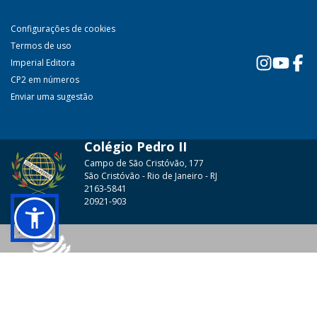
Configurações de cookies
Termos de uso
Imperial Editora
CP2 em números
Enviar uma sugestão
Colégio Pedro II
Campo de São Cristóvão, 177
São Cristóvão - Rio de Janeiro - RJ
2163-5841
20921-903
© 2026 - Colégio Pedro II Todos os direitos reservados.