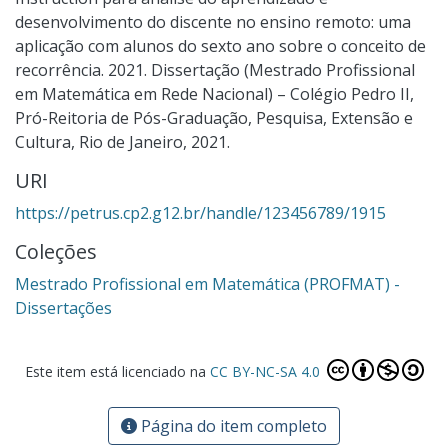
desenvolvimento do discente no ensino remoto: uma
aplicação com alunos do sexto ano sobre o conceito de
recorrência. 2021. Dissertação (Mestrado Profissional
em Matemática em Rede Nacional) – Colégio Pedro II,
Pró-Reitoria de Pós-Graduação, Pesquisa, Extensão e
Cultura, Rio de Janeiro, 2021.
URI
https://petrus.cp2.g12.br/handle/123456789/1915
Coleções
Mestrado Profissional em Matemática (PROFMAT) -
Dissertações
Este item está licenciado na
CC BY-NC-SA 4.0
Página do item completo