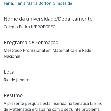
Faria, Tânia Maria Boffoni Simões de
Nome da universidade/Departamento
Colégio Pedro II/PROPGPEC
Programa de Formação
Mestrado Profissional em Matemática em Rede
Nacional
Local
Rio de Janeiro
Resumo
A presente pesquisa está inserida na temática Ensino
de Matemática e trabalha com o seguinte problema: