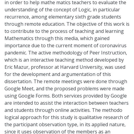
in order to help mathe matics teachers to evaluate the
understanding of the concept of Logic, in particular
recurrence, among elementary sixth grade students
through remote education. The objective of this work is
to contribute to the process of teaching and learning
Mathematics through this media, which gained
importance due to the current moment of coronavirus
pandemic. The active methodology of Peer Instruction,
which is an interactive teaching method developed by
Eric Mazur, professor at Harvard University, was used
for the development and argumentation of this
dissertation. The remote meetings were done through
Google Meet, and the proposed problems were made
using Google Forms. Both services provided by Google
are intended to assist the interaction between teachers
and students through online activities. The methodo
logical approach for this study is qualitative research of
the participant observation type, in its applied nature,
since it uses observation of the members as an