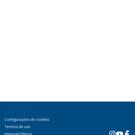
Configurações de cookies
Termos de uso
Imperial Editora