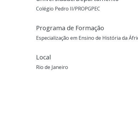
Colégio Pedro II/PROPGPEC
Programa de Formação
Especialização em Ensino de História da Áfri
Local
Rio de Janeiro