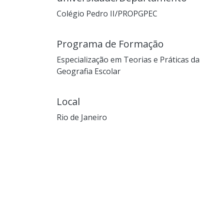
Colégio Pedro II/PROPGPEC
Programa de Formação
Especialização em Teorias e Práticas da
Geografia Escolar
Local
Rio de Janeiro