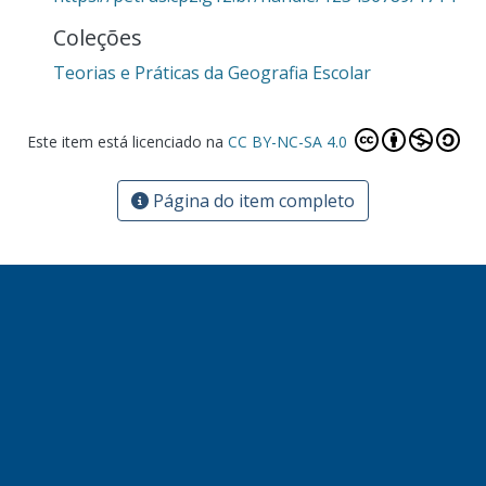
Coleções
Teorias e Práticas da Geografia Escolar
Este item está licenciado na
CC BY-NC-SA 4.0
Página do item completo