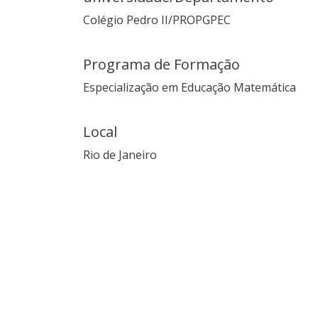
Colégio Pedro II/PROPGPEC
Programa de Formação
Especialização em Educação Matemática
Local
Rio de Janeiro