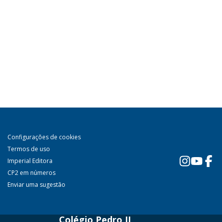
Configurações de cookies
Termos de uso
Imperial Editora
CP2 em números
Enviar uma sugestão
Colégio Pedro II