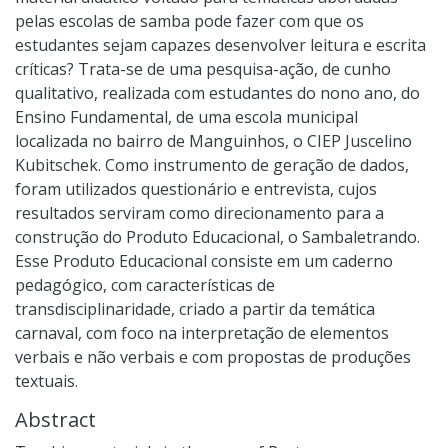
pelas escolas de samba pode fazer com que os
estudantes sejam capazes desenvolver leitura e escrita
críticas? Trata-se de uma pesquisa-ação, de cunho
qualitativo, realizada com estudantes do nono ano, do
Ensino Fundamental, de uma escola municipal
localizada no bairro de Manguinhos, o CIEP Juscelino
Kubitschek. Como instrumento de geração de dados,
foram utilizados questionário e entrevista, cujos
resultados serviram como direcionamento para a
construção do Produto Educacional, o Sambaletrando.
Esse Produto Educacional consiste em um caderno
pedagógico, com características de
transdisciplinaridade, criado a partir da temática
carnaval, com foco na interpretação de elementos
verbais e não verbais e com propostas de produções
textuais.
Abstract