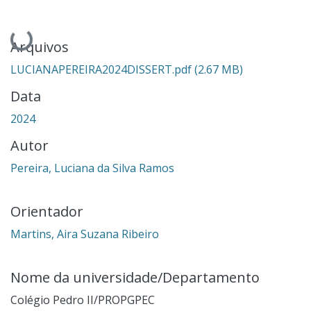
Carregando...
Arquivos
LUCIANAPEREIRA2024DISSERT.pdf
(2.67 MB)
Data
2024
Autor
Pereira, Luciana da Silva Ramos
Orientador
Martins, Aira Suzana Ribeiro
Nome da universidade/Departamento
Colégio Pedro II/PROPGPEC