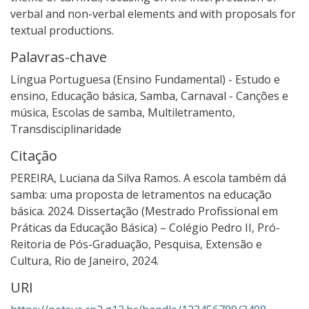
verbal and non-verbal elements and with proposals for
textual productions.
Palavras-chave
Língua Portuguesa (Ensino Fundamental) - Estudo e
ensino
,
Educação básica
,
Samba
,
Carnaval - Canções e
música
,
Escolas de samba
,
Multiletramento
,
Transdisciplinaridade
Citação
PEREIRA, Luciana da Silva Ramos. A escola também dá
samba: uma proposta de letramentos na educação
básica. 2024. Dissertação (Mestrado Profissional em
Práticas da Educação Básica) – Colégio Pedro II, Pró-
Reitoria de Pós-Graduação, Pesquisa, Extensão e
Cultura, Rio de Janeiro, 2024.
URI