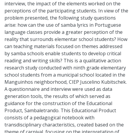
interview, the impact of the elements worked on the
perceptions of the participating students. In view of the
problem presented, the following study questions
arise: how can the use of samba lyrics in Portuguese
language classes provide a greater perception of the
reality that surrounds elementar school students? How
can teaching materials focused on themes addressed
by samba schools enable students to develop critical
reading and writing skills? This is a qualitative action
research study conducted with ninth grade elementary
school students from a municipal school located in the
Manguinhos neighborhood, CIEP Juscelino Kubitschek.
A questionnaire and interview were used as data
generation tools, the results of which served as
guidance for the construction of the Educational
Product, Sambaletrando. This Educational Product
consists of a pedagogical notebook with
transdisciplinary characteristics, created based on the
theme of carnival, focusing on the interpretation of