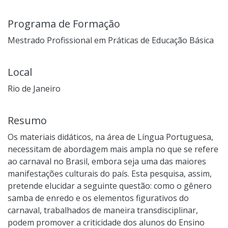
Programa de Formação
Mestrado Profissional em Práticas de Educação Básica
Local
Rio de Janeiro
Resumo
Os materiais didáticos, na área de Língua Portuguesa,
necessitam de abordagem mais ampla no que se refere
ao carnaval no Brasil, embora seja uma das maiores
manifestações culturais do país. Esta pesquisa, assim,
pretende elucidar a seguinte questão: como o gênero
samba de enredo e os elementos figurativos do
carnaval, trabalhados de maneira transdisciplinar,
podem promover a criticidade dos alunos do Ensino